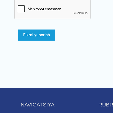
NAVIGATSIYA
RUBR