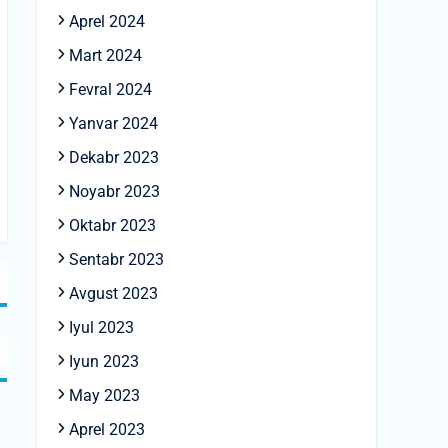
Aprel 2024
Mart 2024
Fevral 2024
Yanvar 2024
Dekabr 2023
Noyabr 2023
Oktabr 2023
Sentabr 2023
Avgust 2023
Iyul 2023
Iyun 2023
May 2023
Aprel 2023