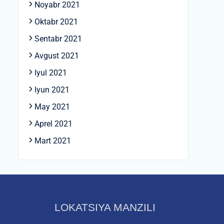
Noyabr 2021
Oktabr 2021
Sentabr 2021
Avgust 2021
Iyul 2021
Iyun 2021
May 2021
Aprel 2021
Mart 2021
LOKATSIYA MANZILI