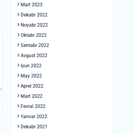
Mart 2023
Dekabr 2022
Noyabr 2022
Oktabr 2022
Sentabr 2022
Avgust 2022
Iyun 2022
May 2022
Aprel 2022
Mart 2022
Fevral 2022
Yanvar 2022
Dekabr 2021