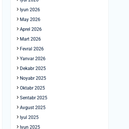
Iyun 2026
May 2026
Aprel 2026
Mart 2026
Fevral 2026
Yanvar 2026
Dekabr 2025
Noyabr 2025
Oktabr 2025
Sentabr 2025
Avgust 2025
Iyul 2025
Iyun 2025