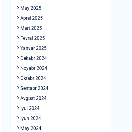
May 2025
Aprel 2025
Mart 2025
Fevral 2025
Yanvar 2025
Dekabr 2024
Noyabr 2024
Oktabr 2024
Sentabr 2024
Avgust 2024
Iyul 2024
Iyun 2024
May 2024