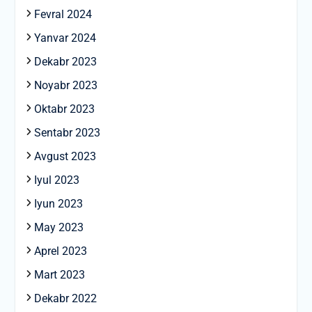
Fevral 2024
Yanvar 2024
Dekabr 2023
Noyabr 2023
Oktabr 2023
Sentabr 2023
Avgust 2023
Iyul 2023
Iyun 2023
May 2023
Aprel 2023
Mart 2023
Dekabr 2022