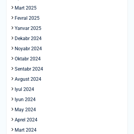
Mart 2025
Fevral 2025
Yanvar 2025
Dekabr 2024
Noyabr 2024
Oktabr 2024
Sentabr 2024
Avgust 2024
Iyul 2024
Iyun 2024
May 2024
Aprel 2024
Mart 2024