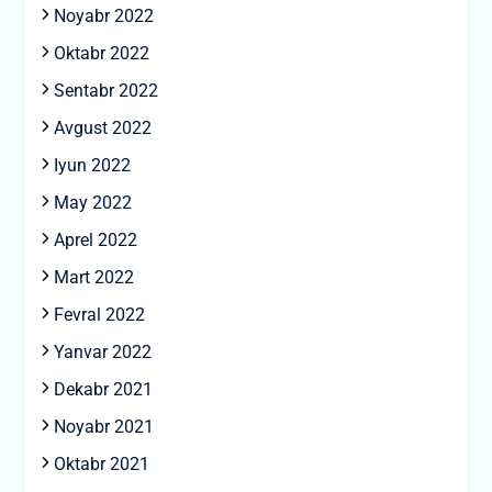
Noyabr 2022
Oktabr 2022
Sentabr 2022
Avgust 2022
Iyun 2022
May 2022
Aprel 2022
Mart 2022
Fevral 2022
Yanvar 2022
Dekabr 2021
Noyabr 2021
Oktabr 2021