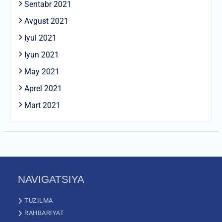
Sentabr 2021
Avgust 2021
Iyul 2021
Iyun 2021
May 2021
Aprel 2021
Mart 2021
NAVIGATSIYA
TUZILMA
RAHBARIYAT