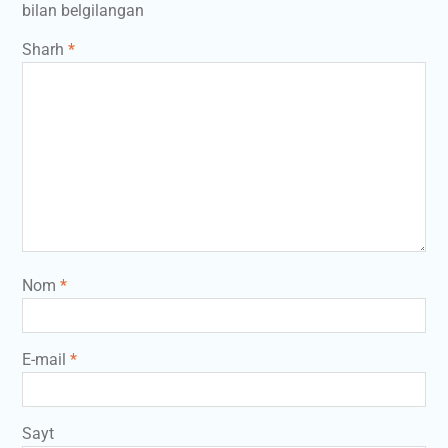
bilan belgilangan
Sharh
*
Nom
*
E-mail
*
Sayt