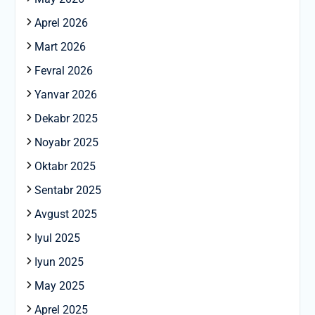
Aprel 2026
Mart 2026
Fevral 2026
Yanvar 2026
Dekabr 2025
Noyabr 2025
Oktabr 2025
Sentabr 2025
Avgust 2025
Iyul 2025
Iyun 2025
May 2025
Aprel 2025