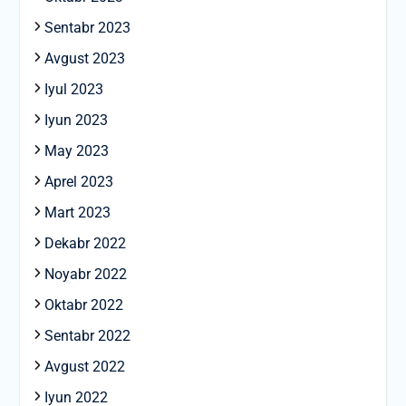
Sentabr 2023
Avgust 2023
Iyul 2023
Iyun 2023
May 2023
Aprel 2023
Mart 2023
Dekabr 2022
Noyabr 2022
Oktabr 2022
Sentabr 2022
Avgust 2022
Iyun 2022