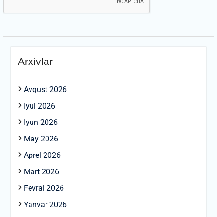
Arxivlar
Avgust 2026
Iyul 2026
Iyun 2026
May 2026
Aprel 2026
Mart 2026
Fevral 2026
Yanvar 2026