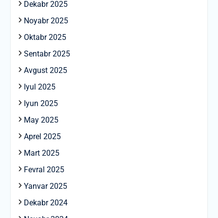
Dekabr 2025
Noyabr 2025
Oktabr 2025
Sentabr 2025
Avgust 2025
Iyul 2025
Iyun 2025
May 2025
Aprel 2025
Mart 2025
Fevral 2025
Yanvar 2025
Dekabr 2024