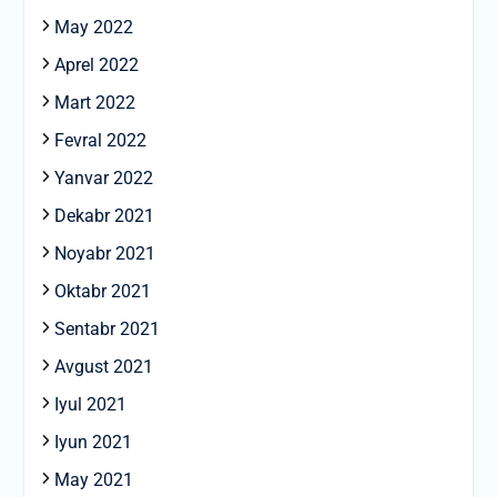
May 2022
Aprel 2022
Mart 2022
Fevral 2022
Yanvar 2022
Dekabr 2021
Noyabr 2021
Oktabr 2021
Sentabr 2021
Avgust 2021
Iyul 2021
Iyun 2021
May 2021