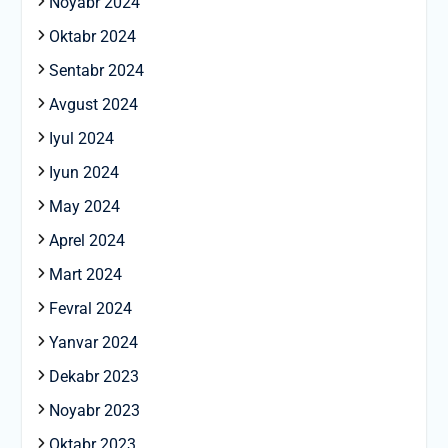
Noyabr 2024
Oktabr 2024
Sentabr 2024
Avgust 2024
Iyul 2024
Iyun 2024
May 2024
Aprel 2024
Mart 2024
Fevral 2024
Yanvar 2024
Dekabr 2023
Noyabr 2023
Oktabr 2023