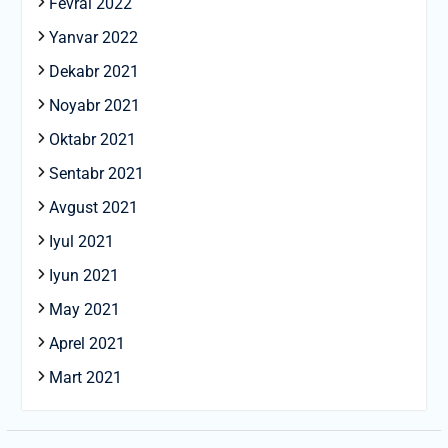
Fevral 2022
Yanvar 2022
Dekabr 2021
Noyabr 2021
Oktabr 2021
Sentabr 2021
Avgust 2021
Iyul 2021
Iyun 2021
May 2021
Aprel 2021
Mart 2021