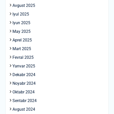
Avgust 2025
Iyul 2025
Iyun 2025
May 2025
Aprel 2025
Mart 2025
Fevral 2025
Yanvar 2025
Dekabr 2024
Noyabr 2024
Oktabr 2024
Sentabr 2024
Avgust 2024