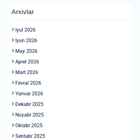
Arxivlar
Iyul 2026
Iyun 2026
May 2026
Aprel 2026
Mart 2026
Fevral 2026
Yanvar 2026
Dekabr 2025
Noyabr 2025
Oktabr 2025
Sentabr 2025