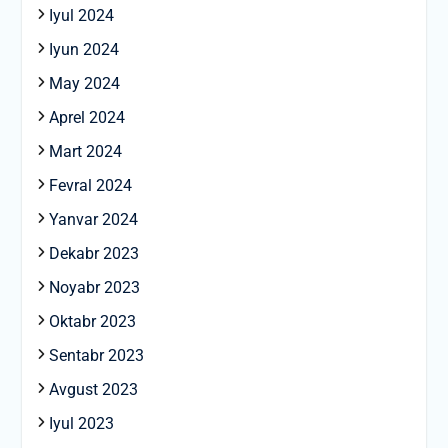
Iyul 2024
Iyun 2024
May 2024
Aprel 2024
Mart 2024
Fevral 2024
Yanvar 2024
Dekabr 2023
Noyabr 2023
Oktabr 2023
Sentabr 2023
Avgust 2023
Iyul 2023