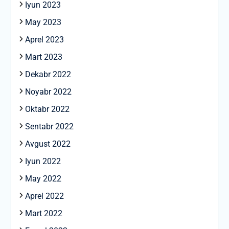
Iyun 2023
May 2023
Aprel 2023
Mart 2023
Dekabr 2022
Noyabr 2022
Oktabr 2022
Sentabr 2022
Avgust 2022
Iyun 2022
May 2022
Aprel 2022
Mart 2022