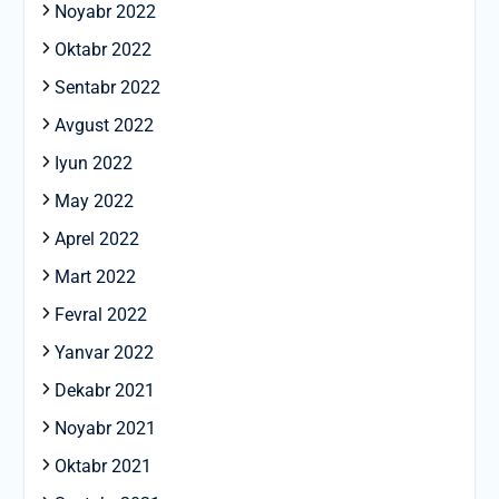
Noyabr 2022
Oktabr 2022
Sentabr 2022
Avgust 2022
Iyun 2022
May 2022
Aprel 2022
Mart 2022
Fevral 2022
Yanvar 2022
Dekabr 2021
Noyabr 2021
Oktabr 2021