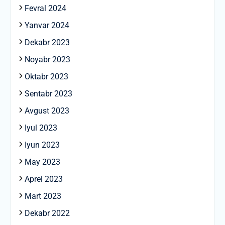
Fevral 2024
Yanvar 2024
Dekabr 2023
Noyabr 2023
Oktabr 2023
Sentabr 2023
Avgust 2023
Iyul 2023
Iyun 2023
May 2023
Aprel 2023
Mart 2023
Dekabr 2022