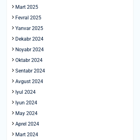
Mart 2025
Fevral 2025
Yanvar 2025
Dekabr 2024
Noyabr 2024
Oktabr 2024
Sentabr 2024
Avgust 2024
Iyul 2024
Iyun 2024
May 2024
Aprel 2024
Mart 2024