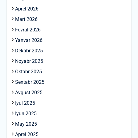
Aprel 2026
Mart 2026
Fevral 2026
Yanvar 2026
Dekabr 2025
Noyabr 2025
Oktabr 2025
Sentabr 2025
Avgust 2025
Iyul 2025
Iyun 2025
May 2025
Aprel 2025