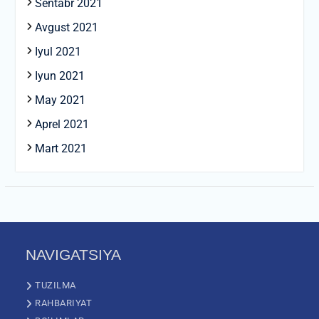
Sentabr 2021
Avgust 2021
Iyul 2021
Iyun 2021
May 2021
Aprel 2021
Mart 2021
NAVIGATSIYA
TUZILMA
RAHBARIYAT