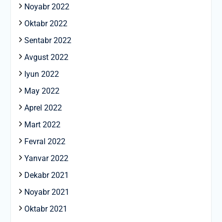
Noyabr 2022
Oktabr 2022
Sentabr 2022
Avgust 2022
Iyun 2022
May 2022
Aprel 2022
Mart 2022
Fevral 2022
Yanvar 2022
Dekabr 2021
Noyabr 2021
Oktabr 2021