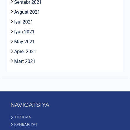
Sentabr 2021
Avgust 2021
Iyul 2021
Iyun 2021
May 2021
Aprel 2021
Mart 2021
NAVIGATSIYA
TUZILMA
RAHBARIYAT