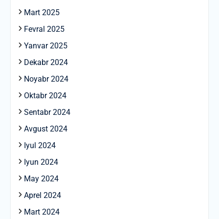
Mart 2025
Fevral 2025
Yanvar 2025
Dekabr 2024
Noyabr 2024
Oktabr 2024
Sentabr 2024
Avgust 2024
Iyul 2024
Iyun 2024
May 2024
Aprel 2024
Mart 2024