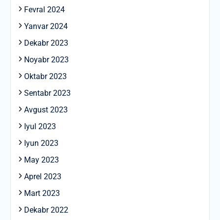
Fevral 2024
Yanvar 2024
Dekabr 2023
Noyabr 2023
Oktabr 2023
Sentabr 2023
Avgust 2023
Iyul 2023
Iyun 2023
May 2023
Aprel 2023
Mart 2023
Dekabr 2022