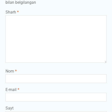
bilan belgilangan
Sharh
*
Nom
*
E-mail
*
Sayt