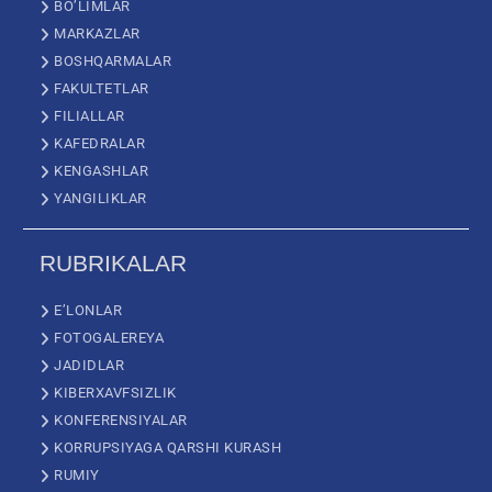
BO’LIMLAR
MARKAZLAR
BOSHQARMALAR
FAKULTETLAR
FILIALLAR
KAFEDRALAR
KENGASHLAR
YANGILIKLAR
RUBRIKALAR
E’LONLAR
FOTOGALEREYA
JADIDLAR
KIBERXAVFSIZLIK
KONFERENSIYALAR
KORRUPSIYAGA QARSHI KURASH
RUMIY