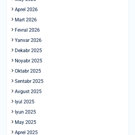
Aprel 2026
Mart 2026
Fevral 2026
Yanvar 2026
Dekabr 2025
Noyabr 2025
Oktabr 2025
Sentabr 2025
Avgust 2025
Iyul 2025
Iyun 2025
May 2025
Aprel 2025