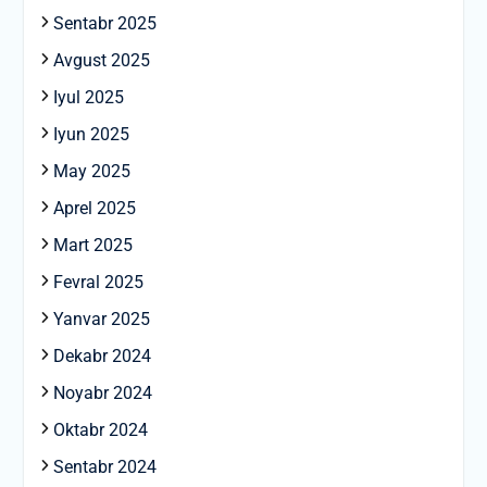
Sentabr 2025
Avgust 2025
Iyul 2025
Iyun 2025
May 2025
Aprel 2025
Mart 2025
Fevral 2025
Yanvar 2025
Dekabr 2024
Noyabr 2024
Oktabr 2024
Sentabr 2024