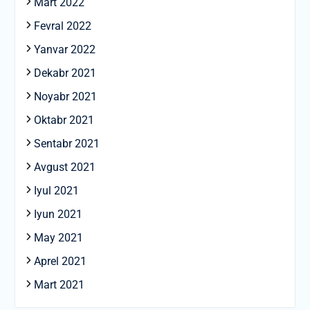
Mart 2022
Fevral 2022
Yanvar 2022
Dekabr 2021
Noyabr 2021
Oktabr 2021
Sentabr 2021
Avgust 2021
Iyul 2021
Iyun 2021
May 2021
Aprel 2021
Mart 2021