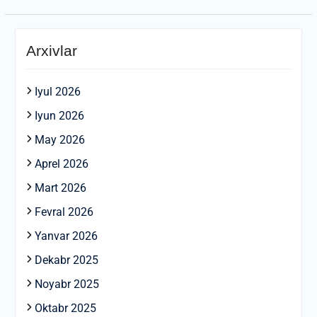
Arxivlar
Iyul 2026
Iyun 2026
May 2026
Aprel 2026
Mart 2026
Fevral 2026
Yanvar 2026
Dekabr 2025
Noyabr 2025
Oktabr 2025