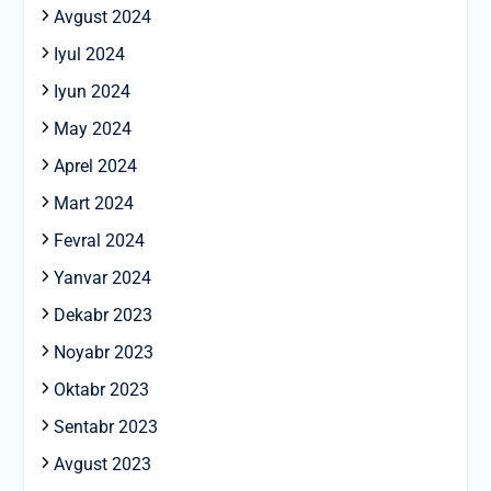
Avgust 2024
Iyul 2024
Iyun 2024
May 2024
Aprel 2024
Mart 2024
Fevral 2024
Yanvar 2024
Dekabr 2023
Noyabr 2023
Oktabr 2023
Sentabr 2023
Avgust 2023