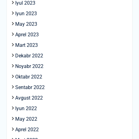
Iyul 2023
Iyun 2023
May 2023
Aprel 2023
Mart 2023
Dekabr 2022
Noyabr 2022
Oktabr 2022
Sentabr 2022
Avgust 2022
Iyun 2022
May 2022
Aprel 2022