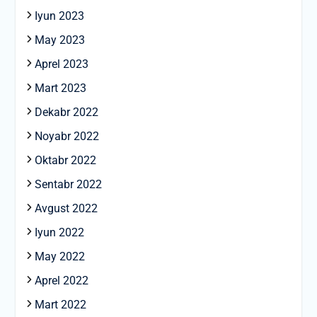
Iyun 2023
May 2023
Aprel 2023
Mart 2023
Dekabr 2022
Noyabr 2022
Oktabr 2022
Sentabr 2022
Avgust 2022
Iyun 2022
May 2022
Aprel 2022
Mart 2022