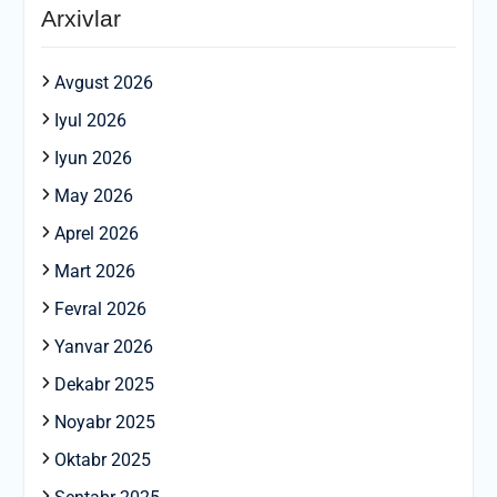
Arxivlar
Avgust 2026
Iyul 2026
Iyun 2026
May 2026
Aprel 2026
Mart 2026
Fevral 2026
Yanvar 2026
Dekabr 2025
Noyabr 2025
Oktabr 2025