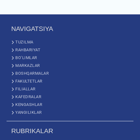
NAVIGATSIYA
TUZILMA
RAHBARIYAT
BO’LIMLAR
MARKAZLAR
BOSHQARMALAR
FAKULTETLAR
FILIALLAR
KAFEDRALAR
KENGASHLAR
YANGILIKLAR
RUBRIKALAR