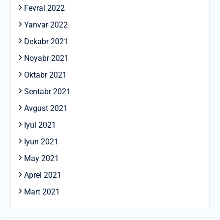
Fevral 2022
Yanvar 2022
Dekabr 2021
Noyabr 2021
Oktabr 2021
Sentabr 2021
Avgust 2021
Iyul 2021
Iyun 2021
May 2021
Aprel 2021
Mart 2021