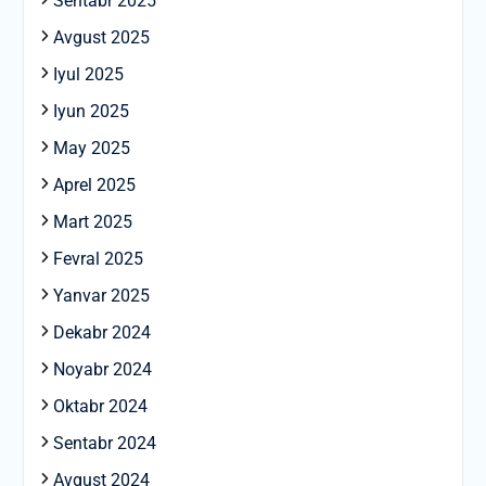
Sentabr 2025
Avgust 2025
Iyul 2025
Iyun 2025
May 2025
Aprel 2025
Mart 2025
Fevral 2025
Yanvar 2025
Dekabr 2024
Noyabr 2024
Oktabr 2024
Sentabr 2024
Avgust 2024