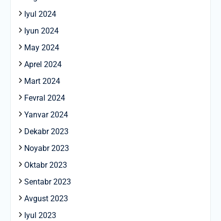
Iyul 2024
Iyun 2024
May 2024
Aprel 2024
Mart 2024
Fevral 2024
Yanvar 2024
Dekabr 2023
Noyabr 2023
Oktabr 2023
Sentabr 2023
Avgust 2023
Iyul 2023