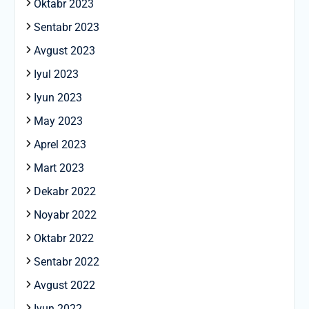
Oktabr 2023
Sentabr 2023
Avgust 2023
Iyul 2023
Iyun 2023
May 2023
Aprel 2023
Mart 2023
Dekabr 2022
Noyabr 2022
Oktabr 2022
Sentabr 2022
Avgust 2022
Iyun 2022