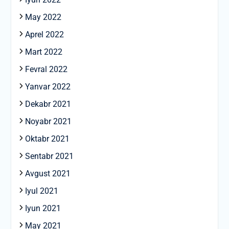
May 2022
Aprel 2022
Mart 2022
Fevral 2022
Yanvar 2022
Dekabr 2021
Noyabr 2021
Oktabr 2021
Sentabr 2021
Avgust 2021
Iyul 2021
Iyun 2021
May 2021