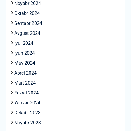
Noyabr 2024
Oktabr 2024
Sentabr 2024
Avgust 2024
Iyul 2024
Iyun 2024
May 2024
Aprel 2024
Mart 2024
Fevral 2024
Yanvar 2024
Dekabr 2023
Noyabr 2023