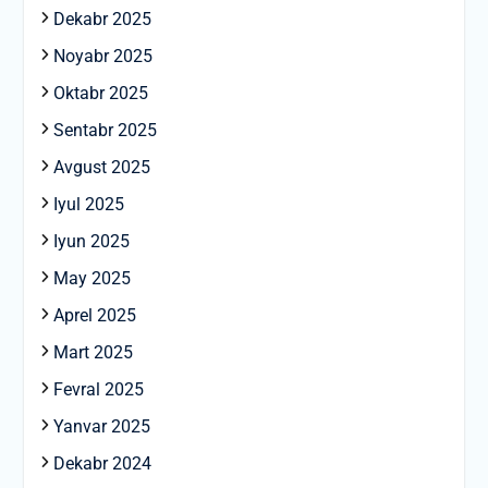
Dekabr 2025
Noyabr 2025
Oktabr 2025
Sentabr 2025
Avgust 2025
Iyul 2025
Iyun 2025
May 2025
Aprel 2025
Mart 2025
Fevral 2025
Yanvar 2025
Dekabr 2024