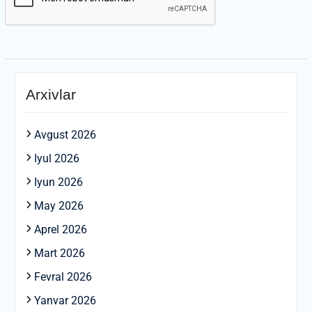
Arxivlar
Avgust 2026
Iyul 2026
Iyun 2026
May 2026
Aprel 2026
Mart 2026
Fevral 2026
Yanvar 2026