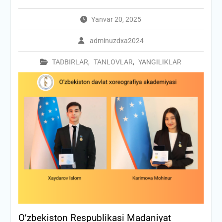
Yanvar 20, 2025
adminuzdxa2024
TADBIRLAR
,
TANLOVLAR
,
YANGILIKLAR
O’zbekiston Respublikasi Madaniyat