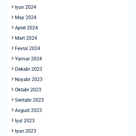
Iyun 2024
May 2024
Aprel 2024
Mart 2024
Fevral 2024
Yanvar 2024
Dekabr 2023
Noyabr 2023
Oktabr 2023
Sentabr 2023
Avgust 2023
Iyul 2023
Iyun 2023