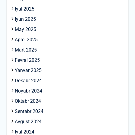
Iyul 2025
Iyun 2025
May 2025
Aprel 2025
Mart 2025
Fevral 2025
Yanvar 2025
Dekabr 2024
Noyabr 2024
Oktabr 2024
Sentabr 2024
Avgust 2024
Iyul 2024