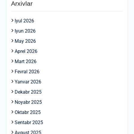
Arxivlar
Iyul 2026
Iyun 2026
May 2026
Aprel 2026
Mart 2026
Fevral 2026
Yanvar 2026
Dekabr 2025
Noyabr 2025
Oktabr 2025
Sentabr 2025
Avgust 2025