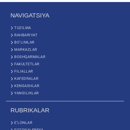
NAVIGATSIYA
TUZILMA
RAHBARIYAT
BO’LIMLAR
MARKAZLAR
BOSHQARMALAR
FAKULTETLAR
FILIALLAR
KAFEDRALAR
KENGASHLAR
YANGILIKLAR
RUBRIKALAR
E’LONLAR
FOTOGALEREYA