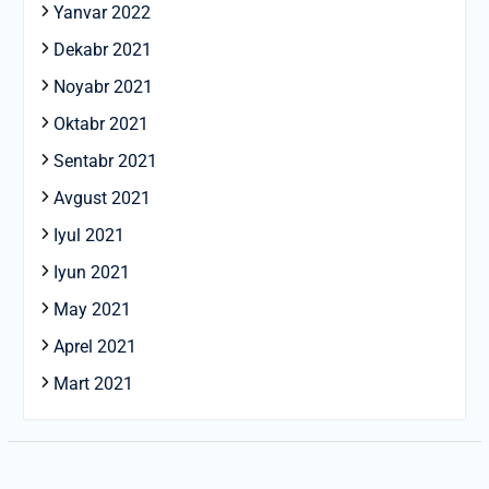
Yanvar 2022
Dekabr 2021
Noyabr 2021
Oktabr 2021
Sentabr 2021
Avgust 2021
Iyul 2021
Iyun 2021
May 2021
Aprel 2021
Mart 2021