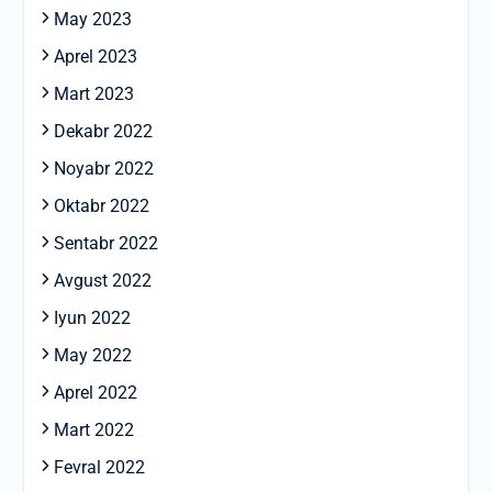
May 2023
Aprel 2023
Mart 2023
Dekabr 2022
Noyabr 2022
Oktabr 2022
Sentabr 2022
Avgust 2022
Iyun 2022
May 2022
Aprel 2022
Mart 2022
Fevral 2022