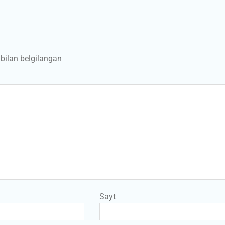
bilan belgilangan
Sayt