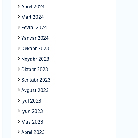
Aprel 2024
Mart 2024
Fevral 2024
Yanvar 2024
Dekabr 2023
Noyabr 2023
Oktabr 2023
Sentabr 2023
Avgust 2023
Iyul 2023
Iyun 2023
May 2023
Aprel 2023