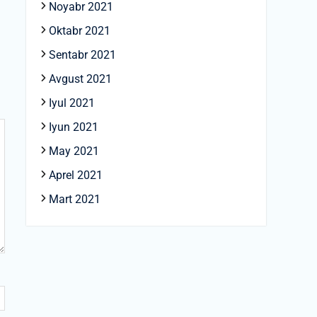
Noyabr 2021
Oktabr 2021
Sentabr 2021
Avgust 2021
Iyul 2021
Iyun 2021
May 2021
Aprel 2021
Mart 2021