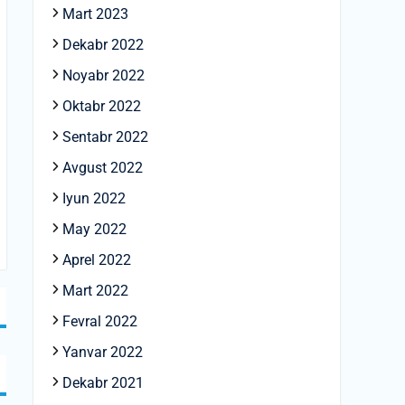
Mart 2023
Dekabr 2022
Noyabr 2022
Oktabr 2022
Sentabr 2022
Avgust 2022
Iyun 2022
May 2022
Aprel 2022
Mart 2022
Fevral 2022
Yanvar 2022
Dekabr 2021