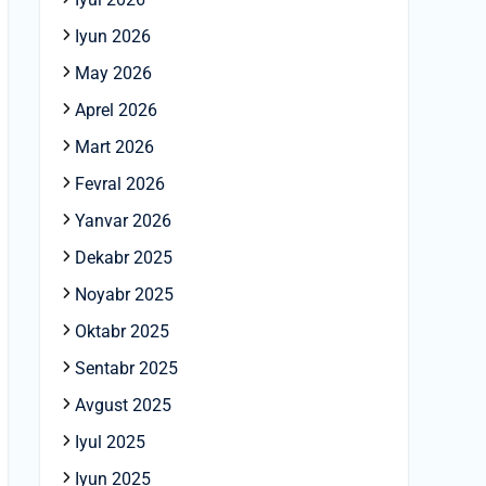
Iyun 2026
May 2026
Aprel 2026
Mart 2026
Fevral 2026
Yanvar 2026
Dekabr 2025
Noyabr 2025
Oktabr 2025
Sentabr 2025
Avgust 2025
Iyul 2025
Iyun 2025