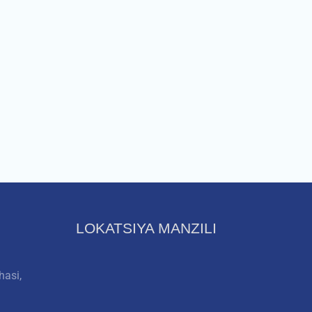
LOKATSIYA MANZILI
hasi,