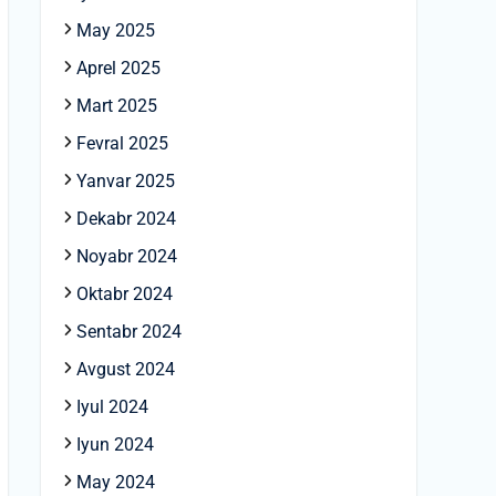
May 2025
Aprel 2025
Mart 2025
Fevral 2025
Yanvar 2025
Dekabr 2024
Noyabr 2024
Oktabr 2024
Sentabr 2024
Avgust 2024
Iyul 2024
Iyun 2024
May 2024