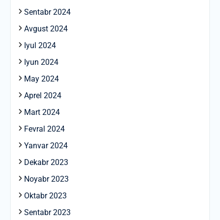
Sentabr 2024
Avgust 2024
Iyul 2024
Iyun 2024
May 2024
Aprel 2024
Mart 2024
Fevral 2024
Yanvar 2024
Dekabr 2023
Noyabr 2023
Oktabr 2023
Sentabr 2023