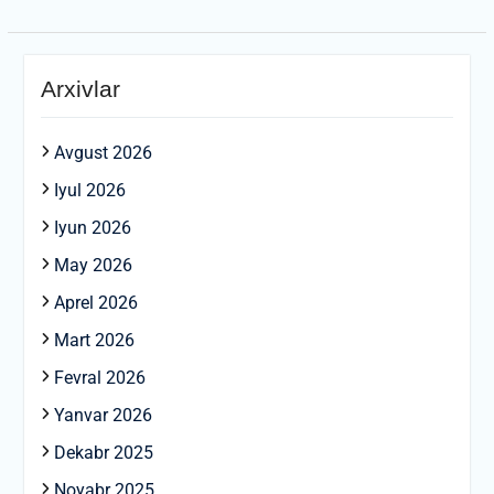
Arxivlar
Avgust 2026
Iyul 2026
Iyun 2026
May 2026
Aprel 2026
Mart 2026
Fevral 2026
Yanvar 2026
Dekabr 2025
Noyabr 2025