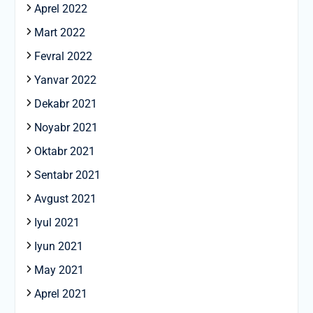
Aprel 2022
Mart 2022
Fevral 2022
Yanvar 2022
Dekabr 2021
Noyabr 2021
Oktabr 2021
Sentabr 2021
Avgust 2021
Iyul 2021
Iyun 2021
May 2021
Aprel 2021