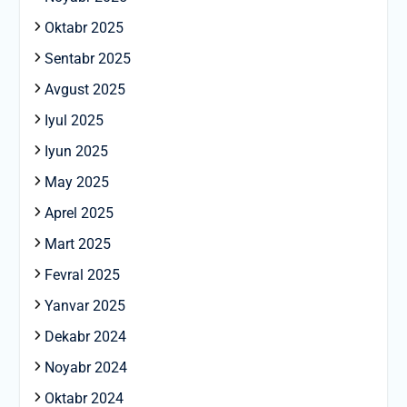
Oktabr 2025
Sentabr 2025
Avgust 2025
Iyul 2025
Iyun 2025
May 2025
Aprel 2025
Mart 2025
Fevral 2025
Yanvar 2025
Dekabr 2024
Noyabr 2024
Oktabr 2024