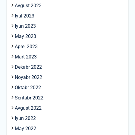
Avgust 2023
Iyul 2023
Iyun 2023
May 2023
Aprel 2023
Mart 2023
Dekabr 2022
Noyabr 2022
Oktabr 2022
Sentabr 2022
Avgust 2022
Iyun 2022
May 2022