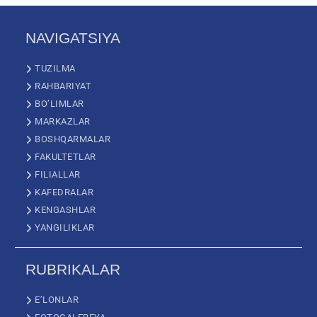
NAVIGATSIYA
TUZILMA
RAHBARIYAT
BO’LIMLAR
MARKAZLAR
BOSHQARMALAR
FAKULTETLAR
FILIALLAR
KAFEDRALAR
KENGASHLAR
YANGILIKLAR
RUBRIKALAR
E’LONLAR