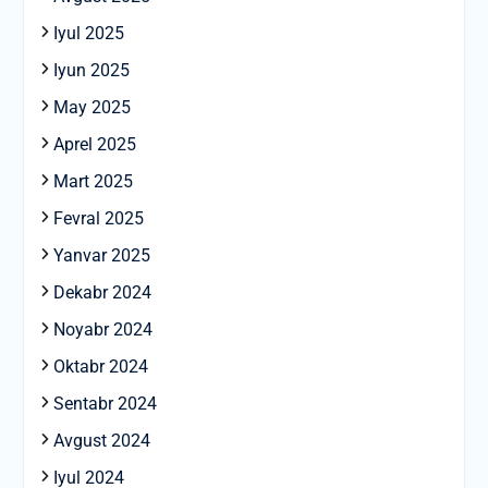
Iyul 2025
Iyun 2025
May 2025
Aprel 2025
Mart 2025
Fevral 2025
Yanvar 2025
Dekabr 2024
Noyabr 2024
Oktabr 2024
Sentabr 2024
Avgust 2024
Iyul 2024