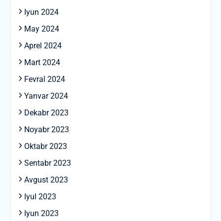
Iyun 2024
May 2024
Aprel 2024
Mart 2024
Fevral 2024
Yanvar 2024
Dekabr 2023
Noyabr 2023
Oktabr 2023
Sentabr 2023
Avgust 2023
Iyul 2023
Iyun 2023