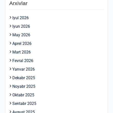
Arxivlar
Iyul 2026
Iyun 2026
May 2026
Aprel 2026
Mart 2026
Fevral 2026
Yanvar 2026
Dekabr 2025
Noyabr 2025
Oktabr 2025
Sentabr 2025
Avgust 2025