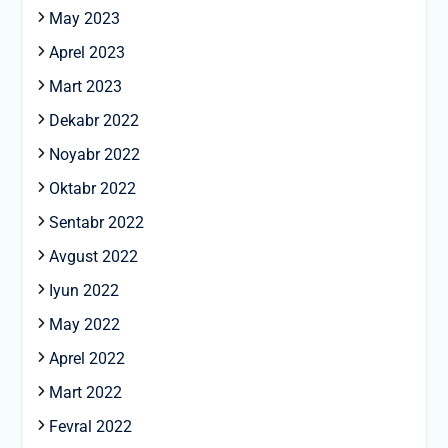
May 2023
Aprel 2023
Mart 2023
Dekabr 2022
Noyabr 2022
Oktabr 2022
Sentabr 2022
Avgust 2022
Iyun 2022
May 2022
Aprel 2022
Mart 2022
Fevral 2022