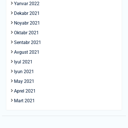
Yanvar 2022
Dekabr 2021
Noyabr 2021
Oktabr 2021
Sentabr 2021
Avgust 2021
Iyul 2021
Iyun 2021
May 2021
Aprel 2021
Mart 2021