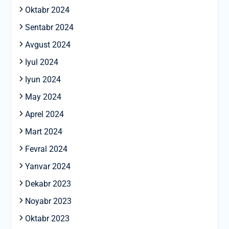
Oktabr 2024
Sentabr 2024
Avgust 2024
Iyul 2024
Iyun 2024
May 2024
Aprel 2024
Mart 2024
Fevral 2024
Yanvar 2024
Dekabr 2023
Noyabr 2023
Oktabr 2023