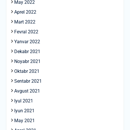
May 2022
Aprel 2022
Mart 2022
Fevral 2022
Yanvar 2022
Dekabr 2021
Noyabr 2021
Oktabr 2021
Sentabr 2021
Avgust 2021
Iyul 2021
Iyun 2021
May 2021