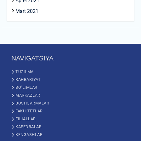
Aprel 2021
Mart 2021
NAVIGATSIYA
TUZILMA
RAHBARIYAT
BO’LIMLAR
MARKAZLAR
BOSHQARMALAR
FAKULTETLAR
FILIALLAR
KAFEDRALAR
KENGASHLAR