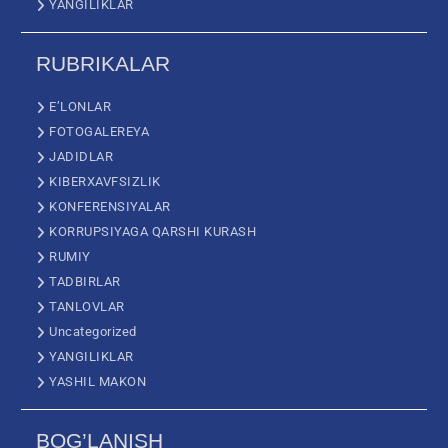
YANGILIKLAR
RUBRIKALAR
E’LONLAR
FOTOGALEREYA
JADIDLAR
KIBERXAVFSIZLIK
KONFERENSIYALAR
KORRUPSIYAGA QARSHI KURASH
RUMIY
TADBIRLAR
TANLOVLAR
Uncategorized
YANGILIKLAR
YASHIL MAKON
BOG’LANISH