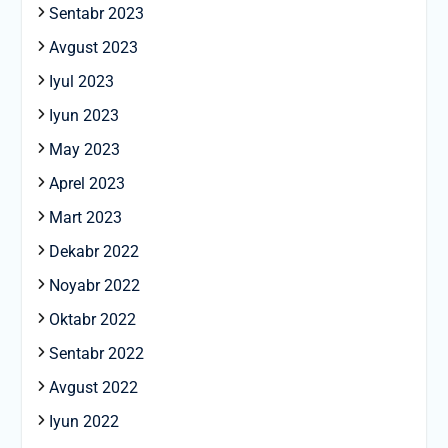
Sentabr 2023
Avgust 2023
Iyul 2023
Iyun 2023
May 2023
Aprel 2023
Mart 2023
Dekabr 2022
Noyabr 2022
Oktabr 2022
Sentabr 2022
Avgust 2022
Iyun 2022