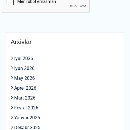
Arxivlar
Iyul 2026
Iyun 2026
May 2026
Aprel 2026
Mart 2026
Fevral 2026
Yanvar 2026
Dekabr 2025