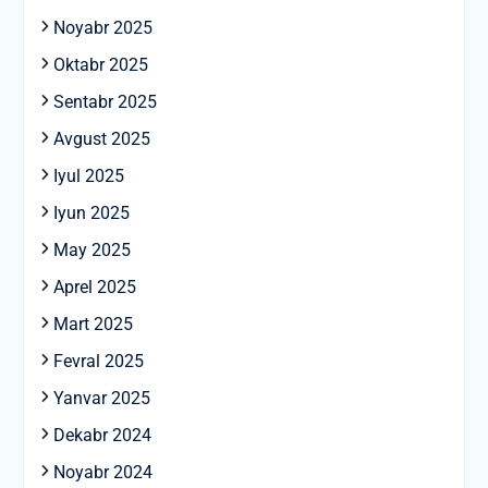
Noyabr 2025
Oktabr 2025
Sentabr 2025
Avgust 2025
Iyul 2025
Iyun 2025
May 2025
Aprel 2025
Mart 2025
Fevral 2025
Yanvar 2025
Dekabr 2024
Noyabr 2024