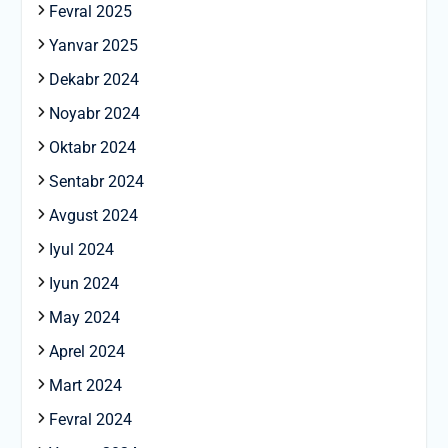
Fevral 2025
Yanvar 2025
Dekabr 2024
Noyabr 2024
Oktabr 2024
Sentabr 2024
Avgust 2024
Iyul 2024
Iyun 2024
May 2024
Aprel 2024
Mart 2024
Fevral 2024