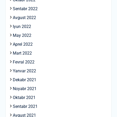
Sentabr 2022
Avgust 2022
Iyun 2022
May 2022
Aprel 2022
Mart 2022
Fevral 2022
Yanvar 2022
Dekabr 2021
Noyabr 2021
Oktabr 2021
Sentabr 2021
Avgust 2021