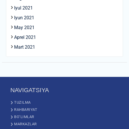
Iyul 2021
Iyun 2021
May 2021
Aprel 2021
Mart 2021
NAVIGATSIYA
TUZILMA
RAHBARIYAT
BO’LIMLAR
MARKAZLAR