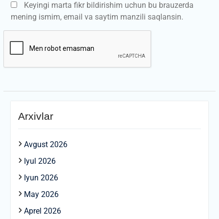
Keyingi marta fikr bildirishim uchun bu brauzerda
mening ismim, email va saytim manzili saqlansin.
Arxivlar
Avgust 2026
Iyul 2026
Iyun 2026
May 2026
Aprel 2026