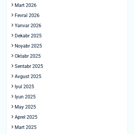
Mart 2026
Fevral 2026
Yanvar 2026
Dekabr 2025
Noyabr 2025
Oktabr 2025
Sentabr 2025
Avgust 2025
Iyul 2025
Iyun 2025
May 2025
Aprel 2025
Mart 2025