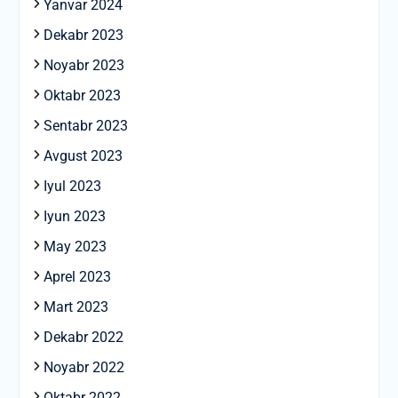
Yanvar 2024
Dekabr 2023
Noyabr 2023
Oktabr 2023
Sentabr 2023
Avgust 2023
Iyul 2023
Iyun 2023
May 2023
Aprel 2023
Mart 2023
Dekabr 2022
Noyabr 2022
Oktabr 2022