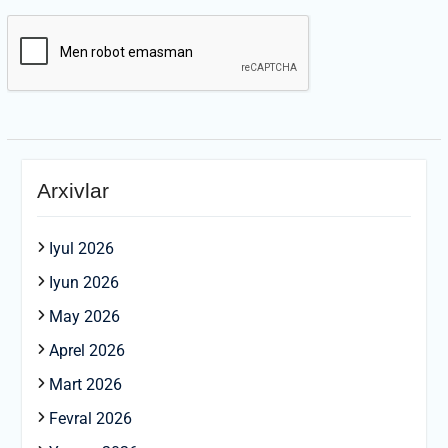
Arxivlar
Iyul 2026
Iyun 2026
May 2026
Aprel 2026
Mart 2026
Fevral 2026