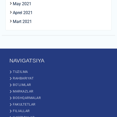
May 2021
Aprel 2021
Mart 2021
NAVIGATSIYA
TUZILMA
RAHBARIYAT
BO’LIMLAR
MARKAZLAR
BOSHQARMALAR
FAKULTETLAR
FILIALLAR