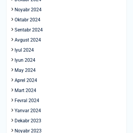
Noyabr 2024
Oktabr 2024
Sentabr 2024
Avgust 2024
Iyul 2024
Iyun 2024
May 2024
Aprel 2024
Mart 2024
Fevral 2024
Yanvar 2024
Dekabr 2023
Noyabr 2023