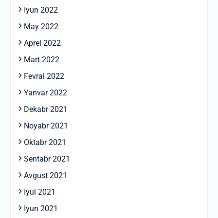
Iyun 2022
May 2022
Aprel 2022
Mart 2022
Fevral 2022
Yanvar 2022
Dekabr 2021
Noyabr 2021
Oktabr 2021
Sentabr 2021
Avgust 2021
Iyul 2021
Iyun 2021