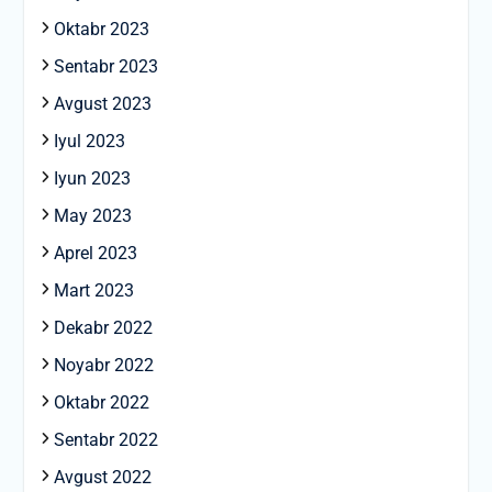
Oktabr 2023
Sentabr 2023
Avgust 2023
Iyul 2023
Iyun 2023
May 2023
Aprel 2023
Mart 2023
Dekabr 2022
Noyabr 2022
Oktabr 2022
Sentabr 2022
Avgust 2022