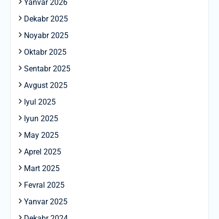
Yanvar 2026
Dekabr 2025
Noyabr 2025
Oktabr 2025
Sentabr 2025
Avgust 2025
Iyul 2025
Iyun 2025
May 2025
Aprel 2025
Mart 2025
Fevral 2025
Yanvar 2025
Dekabr 2024