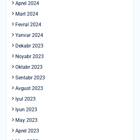
Aprel 2024
Mart 2024
Fevral 2024
Yanvar 2024
Dekabr 2023
Noyabr 2023
Oktabr 2023
Sentabr 2023
Avgust 2023
Iyul 2023
Iyun 2023
May 2023
Aprel 2023