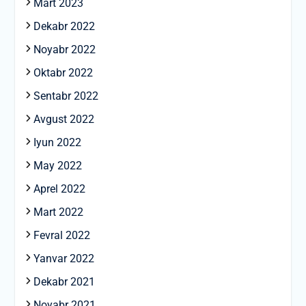
Mart 2023
Dekabr 2022
Noyabr 2022
Oktabr 2022
Sentabr 2022
Avgust 2022
Iyun 2022
May 2022
Aprel 2022
Mart 2022
Fevral 2022
Yanvar 2022
Dekabr 2021
Noyabr 2021