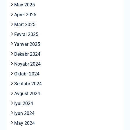
May 2025
Aprel 2025
Mart 2025
Fevral 2025
Yanvar 2025
Dekabr 2024
Noyabr 2024
Oktabr 2024
Sentabr 2024
Avgust 2024
Iyul 2024
Iyun 2024
May 2024