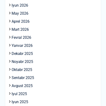
Iyun 2026
May 2026
Aprel 2026
Mart 2026
Fevral 2026
Yanvar 2026
Dekabr 2025
Noyabr 2025
Oktabr 2025
Sentabr 2025
Avgust 2025
Iyul 2025
Iyun 2025