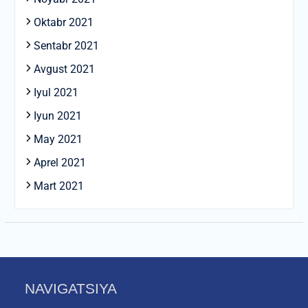
Oktabr 2021
Sentabr 2021
Avgust 2021
Iyul 2021
Iyun 2021
May 2021
Aprel 2021
Mart 2021
NAVIGATSIYA