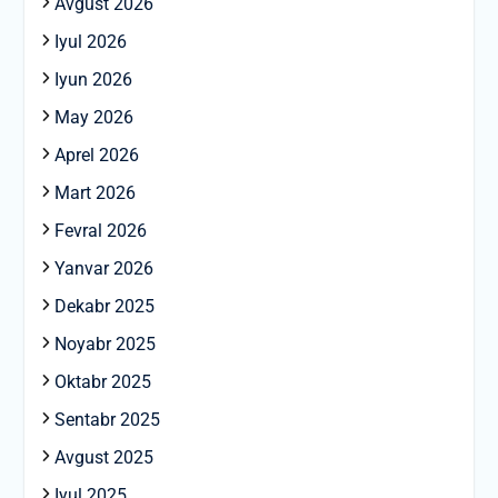
Avgust 2026
Iyul 2026
Iyun 2026
May 2026
Aprel 2026
Mart 2026
Fevral 2026
Yanvar 2026
Dekabr 2025
Noyabr 2025
Oktabr 2025
Sentabr 2025
Avgust 2025
Iyul 2025