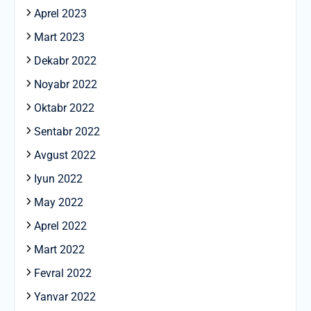
Aprel 2023
Mart 2023
Dekabr 2022
Noyabr 2022
Oktabr 2022
Sentabr 2022
Avgust 2022
Iyun 2022
May 2022
Aprel 2022
Mart 2022
Fevral 2022
Yanvar 2022