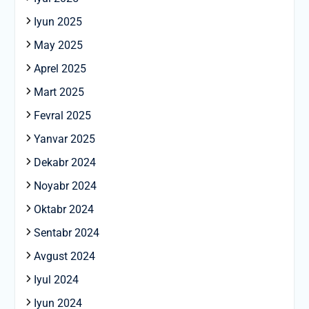
Iyun 2025
May 2025
Aprel 2025
Mart 2025
Fevral 2025
Yanvar 2025
Dekabr 2024
Noyabr 2024
Oktabr 2024
Sentabr 2024
Avgust 2024
Iyul 2024
Iyun 2024