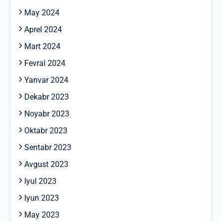
May 2024
Aprel 2024
Mart 2024
Fevral 2024
Yanvar 2024
Dekabr 2023
Noyabr 2023
Oktabr 2023
Sentabr 2023
Avgust 2023
Iyul 2023
Iyun 2023
May 2023