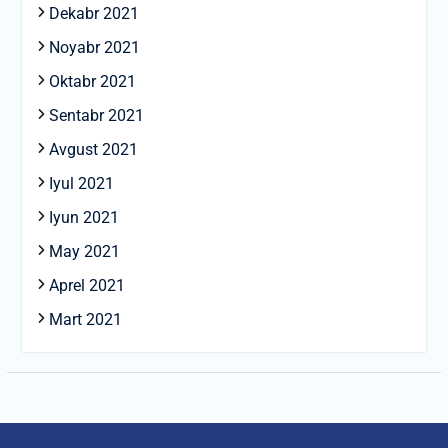
Dekabr 2021
Noyabr 2021
Oktabr 2021
Sentabr 2021
Avgust 2021
Iyul 2021
Iyun 2021
May 2021
Aprel 2021
Mart 2021