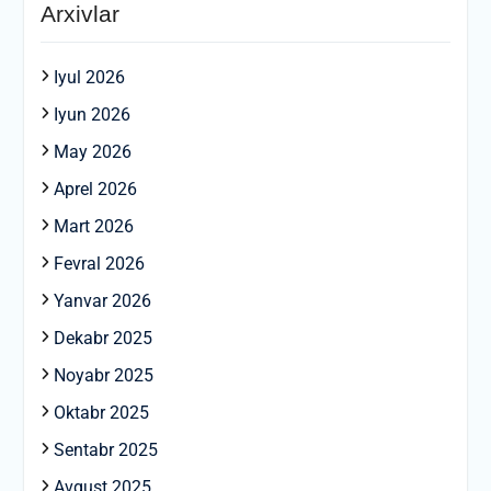
Arxivlar
Iyul 2026
Iyun 2026
May 2026
Aprel 2026
Mart 2026
Fevral 2026
Yanvar 2026
Dekabr 2025
Noyabr 2025
Oktabr 2025
Sentabr 2025
Avgust 2025