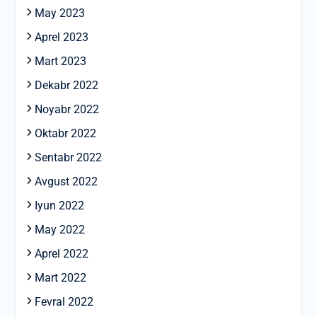
May 2023
Aprel 2023
Mart 2023
Dekabr 2022
Noyabr 2022
Oktabr 2022
Sentabr 2022
Avgust 2022
Iyun 2022
May 2022
Aprel 2022
Mart 2022
Fevral 2022