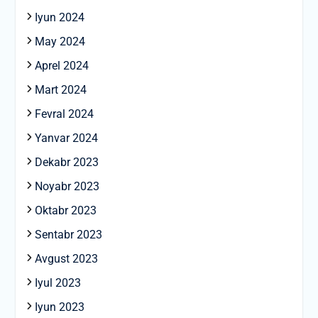
Iyun 2024
May 2024
Aprel 2024
Mart 2024
Fevral 2024
Yanvar 2024
Dekabr 2023
Noyabr 2023
Oktabr 2023
Sentabr 2023
Avgust 2023
Iyul 2023
Iyun 2023