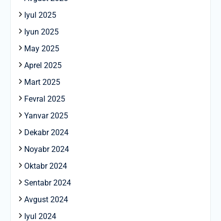
Iyul 2025
Iyun 2025
May 2025
Aprel 2025
Mart 2025
Fevral 2025
Yanvar 2025
Dekabr 2024
Noyabr 2024
Oktabr 2024
Sentabr 2024
Avgust 2024
Iyul 2024