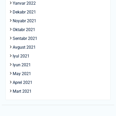
Yanvar 2022
Dekabr 2021
Noyabr 2021
Oktabr 2021
Sentabr 2021
Avgust 2021
Iyul 2021
Iyun 2021
May 2021
Aprel 2021
Mart 2021