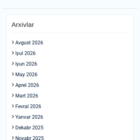
Arxivlar
Avgust 2026
Iyul 2026
Iyun 2026
May 2026
Aprel 2026
Mart 2026
Fevral 2026
Yanvar 2026
Dekabr 2025
Noyabr 2025