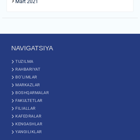
Mart 2021
NAVIGATSIYA
TUZILMA
RAHBARIYAT
BO’LIMLAR
MARKAZLAR
BOSHQARMALAR
FAKULTETLAR
FILIALLAR
KAFEDRALAR
KENGASHLAR
YANGILIKLAR