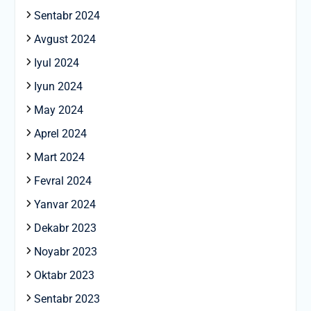
Sentabr 2024
Avgust 2024
Iyul 2024
Iyun 2024
May 2024
Aprel 2024
Mart 2024
Fevral 2024
Yanvar 2024
Dekabr 2023
Noyabr 2023
Oktabr 2023
Sentabr 2023