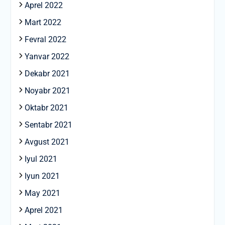
Aprel 2022
Mart 2022
Fevral 2022
Yanvar 2022
Dekabr 2021
Noyabr 2021
Oktabr 2021
Sentabr 2021
Avgust 2021
Iyul 2021
Iyun 2021
May 2021
Aprel 2021