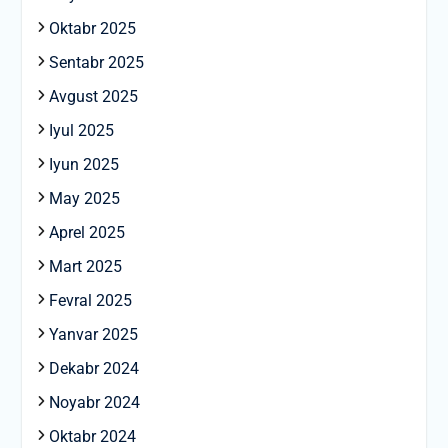
Oktabr 2025
Sentabr 2025
Avgust 2025
Iyul 2025
Iyun 2025
May 2025
Aprel 2025
Mart 2025
Fevral 2025
Yanvar 2025
Dekabr 2024
Noyabr 2024
Oktabr 2024