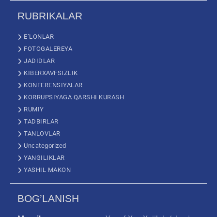
RUBRIKALAR
E’LONLAR
FOTOGALEREYA
JADIDLAR
KIBERXAVFSIZLIK
KONFERENSIYALAR
KORRUPSIYAGA QARSHI KURASH
RUMIY
TADBIRLAR
TANLOVLAR
Uncategorized
YANGILIKLAR
YASHIL MAKON
BOG’LANISH