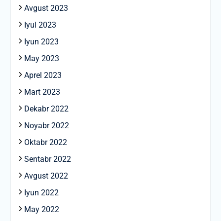
Avgust 2023
Iyul 2023
Iyun 2023
May 2023
Aprel 2023
Mart 2023
Dekabr 2022
Noyabr 2022
Oktabr 2022
Sentabr 2022
Avgust 2022
Iyun 2022
May 2022