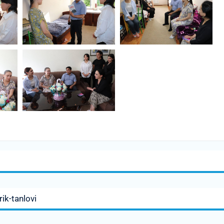
rik-tanlovi