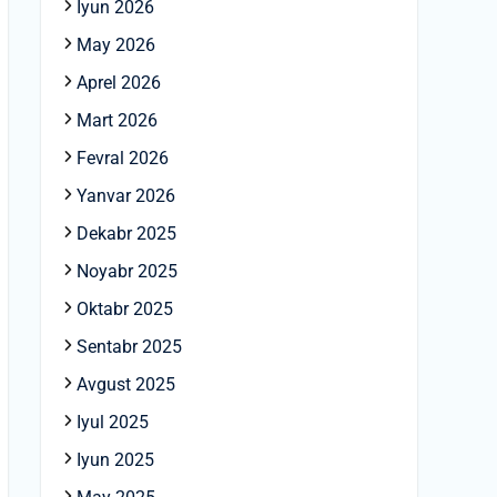
Iyun 2026
May 2026
Aprel 2026
Mart 2026
Fevral 2026
Yanvar 2026
Dekabr 2025
Noyabr 2025
Oktabr 2025
Sentabr 2025
Avgust 2025
Iyul 2025
Iyun 2025