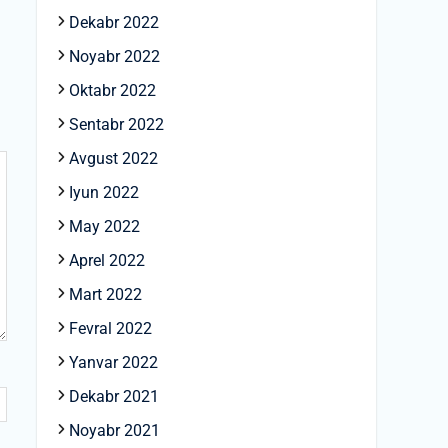
Dekabr 2022
Noyabr 2022
Oktabr 2022
Sentabr 2022
Avgust 2022
Iyun 2022
May 2022
Aprel 2022
Mart 2022
Fevral 2022
Yanvar 2022
Dekabr 2021
Noyabr 2021