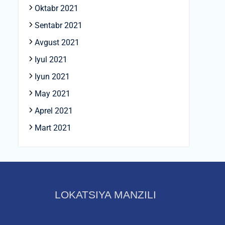
Oktabr 2021
Sentabr 2021
Avgust 2021
Iyul 2021
Iyun 2021
May 2021
Aprel 2021
Mart 2021
LOKATSIYA MANZILI