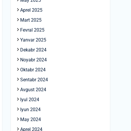
May 2025
Aprel 2025
Mart 2025
Fevral 2025
Yanvar 2025
Dekabr 2024
Noyabr 2024
Oktabr 2024
Sentabr 2024
Avgust 2024
Iyul 2024
Iyun 2024
May 2024
Aprel 2024