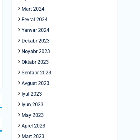
Mart 2024
Fevral 2024
Yanvar 2024
Dekabr 2023
Noyabr 2023
Oktabr 2023
Sentabr 2023
Avgust 2023
Iyul 2023
Iyun 2023
May 2023
Aprel 2023
Mart 2023