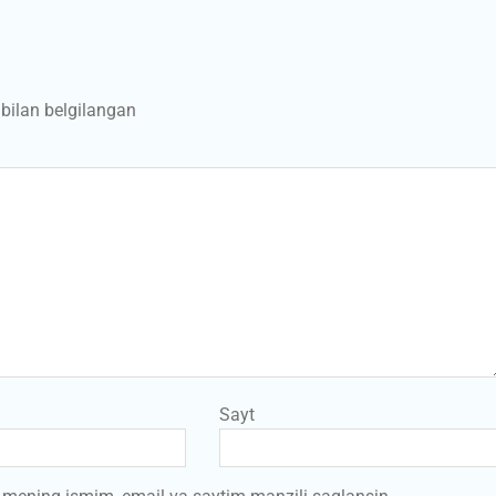
bilan belgilangan
Sayt