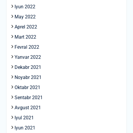
Iyun 2022
May 2022
Aprel 2022
Mart 2022
Fevral 2022
Yanvar 2022
Dekabr 2021
Noyabr 2021
Oktabr 2021
Sentabr 2021
Avgust 2021
Iyul 2021
Iyun 2021