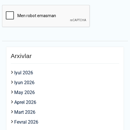
Arxivlar
Iyul 2026
Iyun 2026
May 2026
Aprel 2026
Mart 2026
Fevral 2026