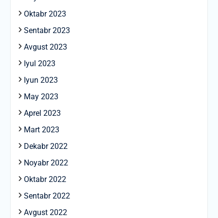
Oktabr 2023
Sentabr 2023
Avgust 2023
Iyul 2023
Iyun 2023
May 2023
Aprel 2023
Mart 2023
Dekabr 2022
Noyabr 2022
Oktabr 2022
Sentabr 2022
Avgust 2022