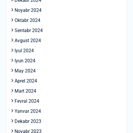
Dekabr 2024
Noyabr 2024
Oktabr 2024
Sentabr 2024
Avgust 2024
Iyul 2024
Iyun 2024
May 2024
Aprel 2024
Mart 2024
Fevral 2024
Yanvar 2024
Dekabr 2023
Noyabr 2023