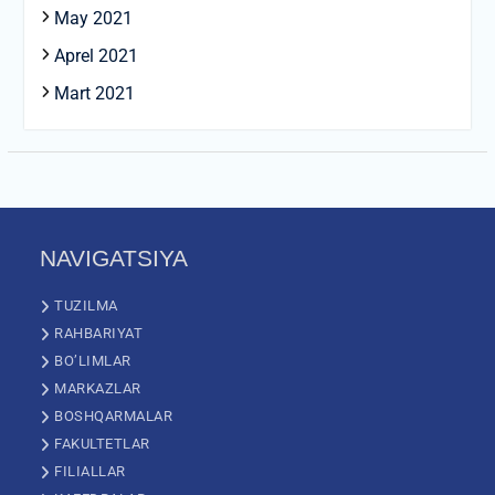
May 2021
Aprel 2021
Mart 2021
NAVIGATSIYA
TUZILMA
RAHBARIYAT
BO’LIMLAR
MARKAZLAR
BOSHQARMALAR
FAKULTETLAR
FILIALLAR