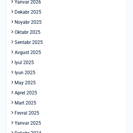
Yanvar 2026
Dekabr 2025
Noyabr 2025
Oktabr 2025
Sentabr 2025
Avgust 2025
Iyul 2025
Iyun 2025
May 2025
Aprel 2025
Mart 2025
Fevral 2025
Yanvar 2025