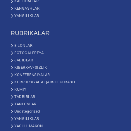
KAFEDRALAR
KENGASHLAR
YANGILIKLAR
RUBRIKALAR
E’LONLAR
FOTOGALEREYA
JADIDLAR
KIBERXAVFSIZLIK
KONFERENSIYALAR
KORRUPSIYAGA QARSHI KURASH
RUMIY
TADBIRLAR
TANLOVLAR
Uncategorized
YANGILIKLAR
YASHIL MAKON