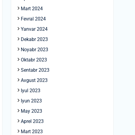
Mart 2024
Fevral 2024
Yanvar 2024
Dekabr 2023
Noyabr 2023
Oktabr 2023
Sentabr 2023
Avgust 2023
Iyul 2023
Iyun 2023
May 2023
Aprel 2023
Mart 2023