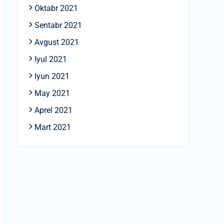
Oktabr 2021
Sentabr 2021
Avgust 2021
Iyul 2021
Iyun 2021
May 2021
Aprel 2021
Mart 2021