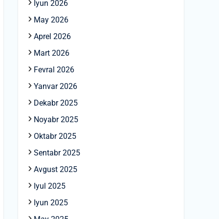
Iyun 2026
May 2026
Aprel 2026
Mart 2026
Fevral 2026
Yanvar 2026
Dekabr 2025
Noyabr 2025
Oktabr 2025
Sentabr 2025
Avgust 2025
Iyul 2025
Iyun 2025