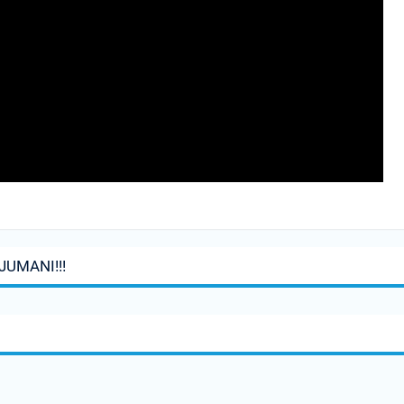
JUMANI!!!