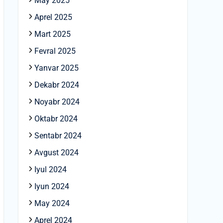
May 2025
Aprel 2025
Mart 2025
Fevral 2025
Yanvar 2025
Dekabr 2024
Noyabr 2024
Oktabr 2024
Sentabr 2024
Avgust 2024
Iyul 2024
Iyun 2024
May 2024
Aprel 2024