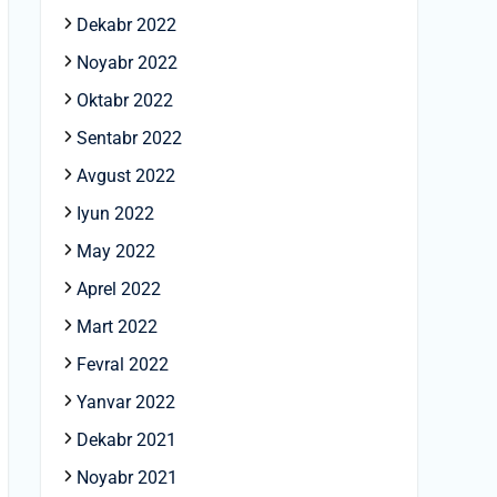
Dekabr 2022
Noyabr 2022
Oktabr 2022
Sentabr 2022
Avgust 2022
Iyun 2022
May 2022
Aprel 2022
Mart 2022
Fevral 2022
Yanvar 2022
Dekabr 2021
Noyabr 2021