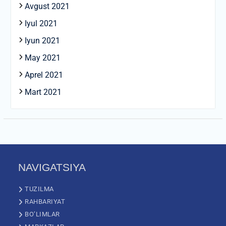
Avgust 2021
Iyul 2021
Iyun 2021
May 2021
Aprel 2021
Mart 2021
NAVIGATSIYA
TUZILMA
RAHBARIYAT
BO’LIMLAR