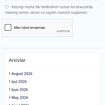
Keyingi marta fikr bildirishim uchun bu brauzerda
mening ismim, email va saytim manzili saqlansin.
Arxivlar
Avgust 2026
Iyul 2026
Iyun 2026
May 2026