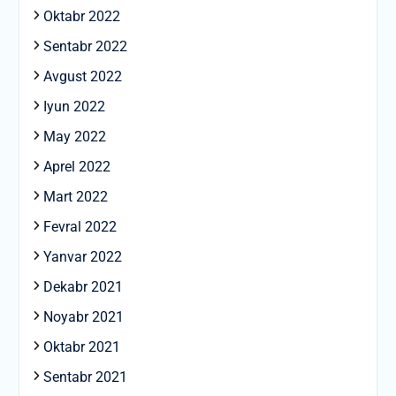
Oktabr 2022
Sentabr 2022
Avgust 2022
Iyun 2022
May 2022
Aprel 2022
Mart 2022
Fevral 2022
Yanvar 2022
Dekabr 2021
Noyabr 2021
Oktabr 2021
Sentabr 2021