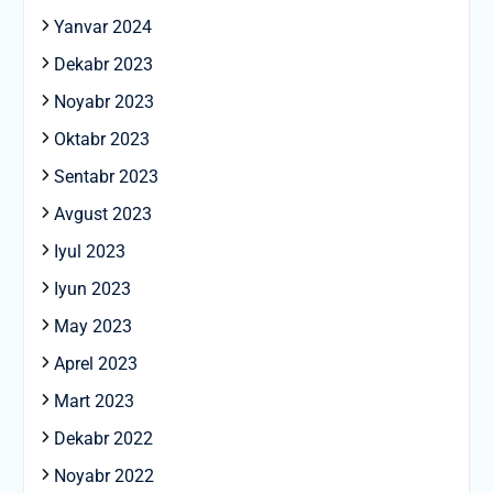
Yanvar 2024
Dekabr 2023
Noyabr 2023
Oktabr 2023
Sentabr 2023
Avgust 2023
Iyul 2023
Iyun 2023
May 2023
Aprel 2023
Mart 2023
Dekabr 2022
Noyabr 2022