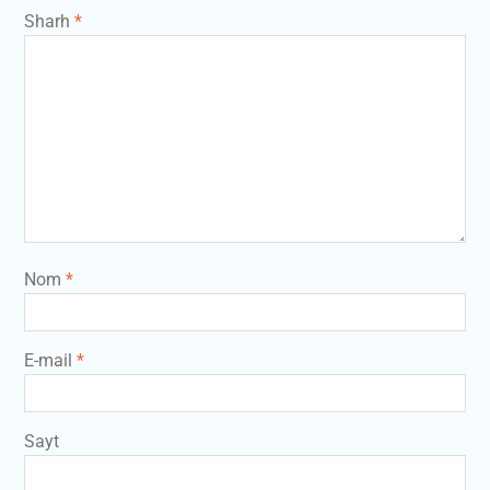
Sharh
*
Nom
*
E-mail
*
Sayt