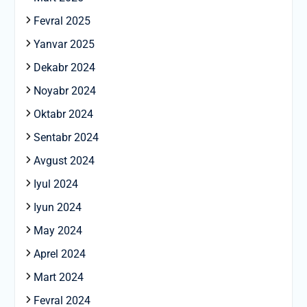
Fevral 2025
Yanvar 2025
Dekabr 2024
Noyabr 2024
Oktabr 2024
Sentabr 2024
Avgust 2024
Iyul 2024
Iyun 2024
May 2024
Aprel 2024
Mart 2024
Fevral 2024