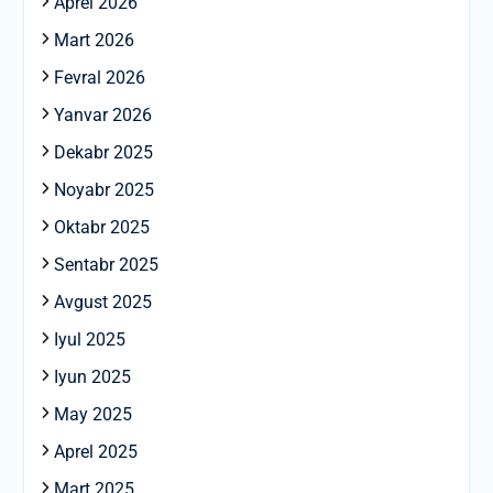
Aprel 2026
Mart 2026
Fevral 2026
Yanvar 2026
Dekabr 2025
Noyabr 2025
Oktabr 2025
Sentabr 2025
Avgust 2025
Iyul 2025
Iyun 2025
May 2025
Aprel 2025
Mart 2025