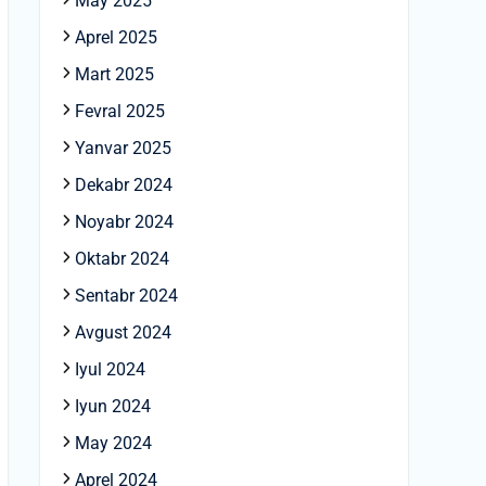
May 2025
Aprel 2025
Mart 2025
Fevral 2025
Yanvar 2025
Dekabr 2024
Noyabr 2024
Oktabr 2024
Sentabr 2024
Avgust 2024
Iyul 2024
Iyun 2024
May 2024
Aprel 2024