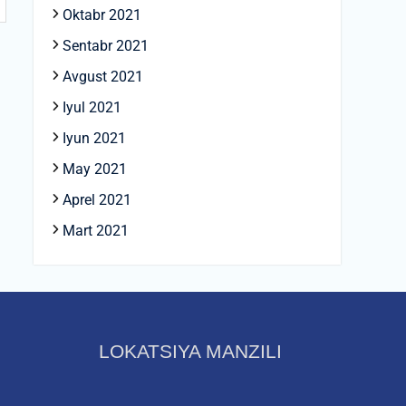
Oktabr 2021
Sentabr 2021
Avgust 2021
Iyul 2021
Iyun 2021
May 2021
Aprel 2021
Mart 2021
LOKATSIYA MANZILI