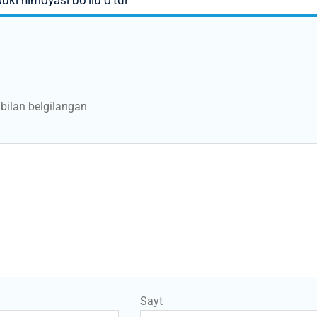
bilan belgilangan
Sayt