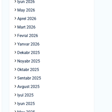
Iyun 2026
May 2026
Aprel 2026
Mart 2026
Fevral 2026
Yanvar 2026
Dekabr 2025
Noyabr 2025
Oktabr 2025
Sentabr 2025
Avgust 2025
Iyul 2025
Iyun 2025