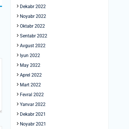
Dekabr 2022
Noyabr 2022
Oktabr 2022
Sentabr 2022
Avgust 2022
Iyun 2022
May 2022
Aprel 2022
Mart 2022
Fevral 2022
Yanvar 2022
Dekabr 2021
Noyabr 2021