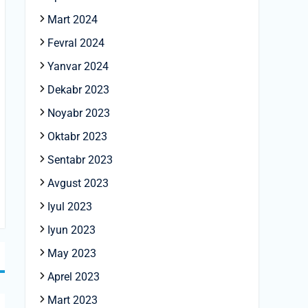
Mart 2024
Fevral 2024
Yanvar 2024
Dekabr 2023
Noyabr 2023
Oktabr 2023
Sentabr 2023
Avgust 2023
Iyul 2023
Iyun 2023
May 2023
Aprel 2023
Mart 2023