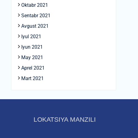
Oktabr 2021
Sentabr 2021
Avgust 2021
Iyul 2021
Iyun 2021
May 2021
Aprel 2021
Mart 2021
LOKATSIYA MANZILI