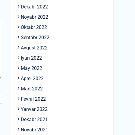
Dekabr 2022
Noyabr 2022
Oktabr 2022
Sentabr 2022
Avgust 2022
Iyun 2022
May 2022
Aprel 2022
Mart 2022
Fevral 2022
Yanvar 2022
Dekabr 2021
Noyabr 2021