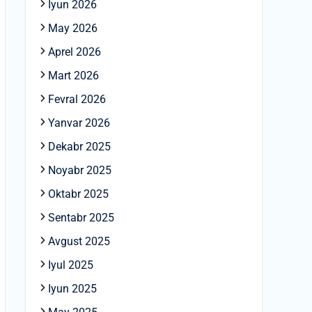
Iyun 2026
May 2026
Aprel 2026
Mart 2026
Fevral 2026
Yanvar 2026
Dekabr 2025
Noyabr 2025
Oktabr 2025
Sentabr 2025
Avgust 2025
Iyul 2025
Iyun 2025