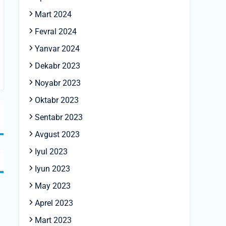
Mart 2024
Fevral 2024
Yanvar 2024
Dekabr 2023
Noyabr 2023
Oktabr 2023
Sentabr 2023
Avgust 2023
Iyul 2023
Iyun 2023
May 2023
Aprel 2023
Mart 2023