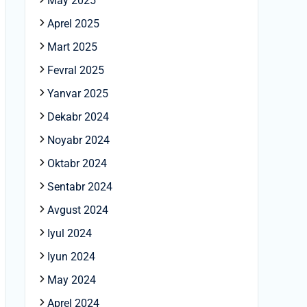
May 2025
Aprel 2025
Mart 2025
Fevral 2025
Yanvar 2025
Dekabr 2024
Noyabr 2024
Oktabr 2024
Sentabr 2024
Avgust 2024
Iyul 2024
Iyun 2024
May 2024
Aprel 2024