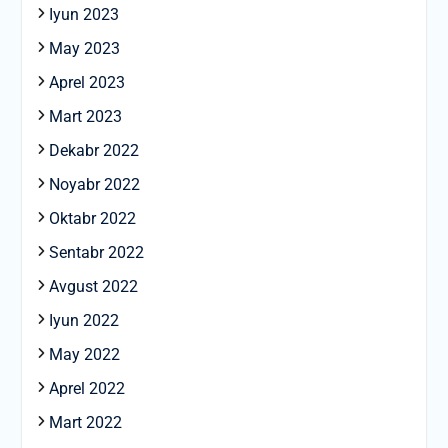
Iyun 2023
May 2023
Aprel 2023
Mart 2023
Dekabr 2022
Noyabr 2022
Oktabr 2022
Sentabr 2022
Avgust 2022
Iyun 2022
May 2022
Aprel 2022
Mart 2022