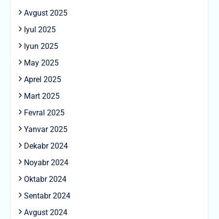
Avgust 2025
Iyul 2025
Iyun 2025
May 2025
Aprel 2025
Mart 2025
Fevral 2025
Yanvar 2025
Dekabr 2024
Noyabr 2024
Oktabr 2024
Sentabr 2024
Avgust 2024