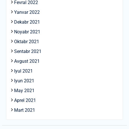
Fevral 2022
Yanvar 2022
Dekabr 2021
Noyabr 2021
Oktabr 2021
Sentabr 2021
Avgust 2021
Iyul 2021
Iyun 2021
May 2021
Aprel 2021
Mart 2021