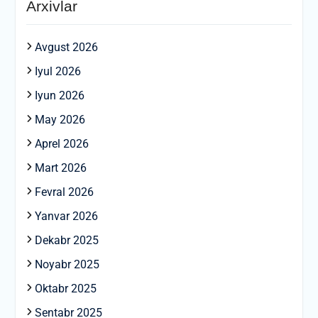
Arxivlar
Avgust 2026
Iyul 2026
Iyun 2026
May 2026
Aprel 2026
Mart 2026
Fevral 2026
Yanvar 2026
Dekabr 2025
Noyabr 2025
Oktabr 2025
Sentabr 2025