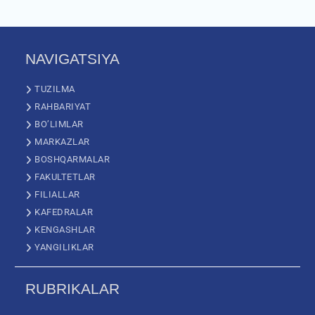
NAVIGATSIYA
TUZILMA
RAHBARIYAT
BO’LIMLAR
MARKAZLAR
BOSHQARMALAR
FAKULTETLAR
FILIALLAR
KAFEDRALAR
KENGASHLAR
YANGILIKLAR
RUBRIKALAR