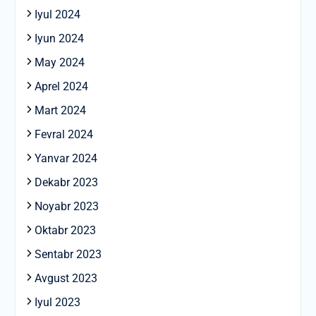
Iyul 2024
Iyun 2024
May 2024
Aprel 2024
Mart 2024
Fevral 2024
Yanvar 2024
Dekabr 2023
Noyabr 2023
Oktabr 2023
Sentabr 2023
Avgust 2023
Iyul 2023