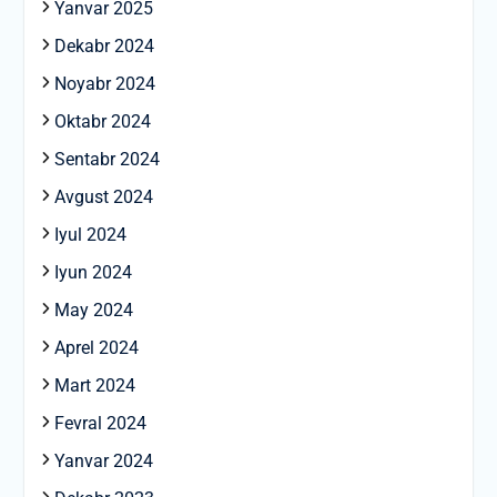
Yanvar 2025
Dekabr 2024
Noyabr 2024
Oktabr 2024
Sentabr 2024
Avgust 2024
Iyul 2024
Iyun 2024
May 2024
Aprel 2024
Mart 2024
Fevral 2024
Yanvar 2024