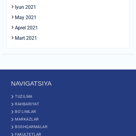
Iyun 2021
May 2021
Aprel 2021
Mart 2021
NAVIGATSIYA
TUZILMA
RAHBARIYAT
BO’LIMLAR
MARKAZLAR
BOSHQARMALAR
FAKULTETLAR