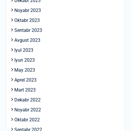
Dekabr 2023
Noyabr 2023
Oktabr 2023
Sentabr 2023
Avgust 2023
Iyul 2023
Iyun 2023
May 2023
Aprel 2023
Mart 2023
Dekabr 2022
Noyabr 2022
Oktabr 2022
Sentabr 2022