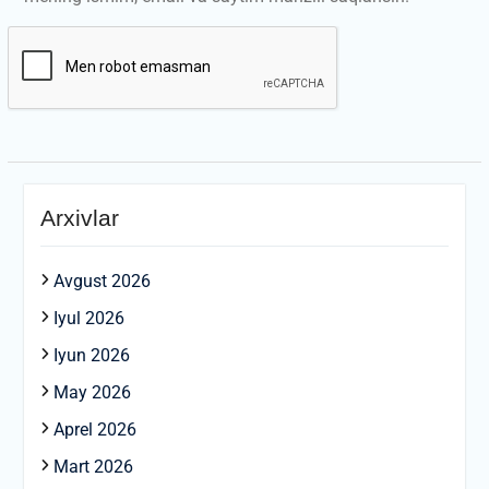
Arxivlar
Avgust 2026
Iyul 2026
Iyun 2026
May 2026
Aprel 2026
Mart 2026