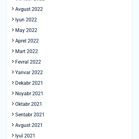
Avgust 2022
Iyun 2022
May 2022
Aprel 2022
Mart 2022
Fevral 2022
Yanvar 2022
Dekabr 2021
Noyabr 2021
Oktabr 2021
Sentabr 2021
Avgust 2021
Iyul 2021