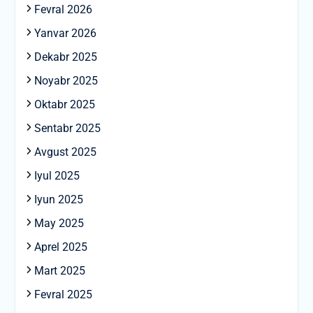
Fevral 2026
Yanvar 2026
Dekabr 2025
Noyabr 2025
Oktabr 2025
Sentabr 2025
Avgust 2025
Iyul 2025
Iyun 2025
May 2025
Aprel 2025
Mart 2025
Fevral 2025