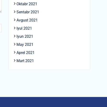
Oktabr 2021
Sentabr 2021
Avgust 2021
Iyul 2021
Iyun 2021
May 2021
Aprel 2021
Mart 2021