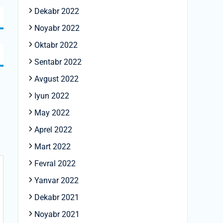
Dekabr 2022
Noyabr 2022
Oktabr 2022
Sentabr 2022
Avgust 2022
Iyun 2022
May 2022
Aprel 2022
Mart 2022
Fevral 2022
Yanvar 2022
Dekabr 2021
Noyabr 2021