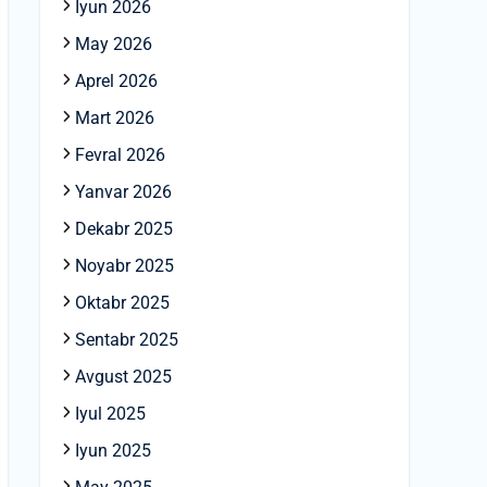
Iyun 2026
May 2026
Aprel 2026
Mart 2026
Fevral 2026
Yanvar 2026
Dekabr 2025
Noyabr 2025
Oktabr 2025
Sentabr 2025
Avgust 2025
Iyul 2025
Iyun 2025