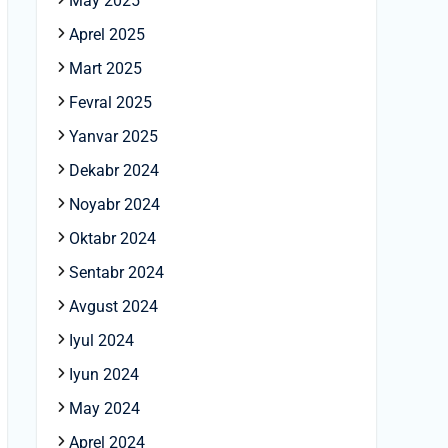
May 2025
Aprel 2025
Mart 2025
Fevral 2025
Yanvar 2025
Dekabr 2024
Noyabr 2024
Oktabr 2024
Sentabr 2024
Avgust 2024
Iyul 2024
Iyun 2024
May 2024
Aprel 2024