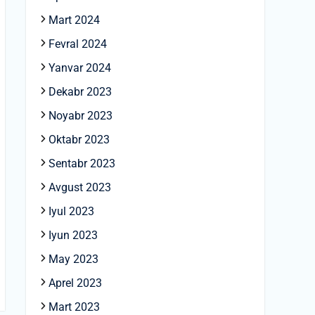
Mart 2024
Fevral 2024
Yanvar 2024
Dekabr 2023
Noyabr 2023
Oktabr 2023
Sentabr 2023
Avgust 2023
Iyul 2023
Iyun 2023
May 2023
Aprel 2023
Mart 2023