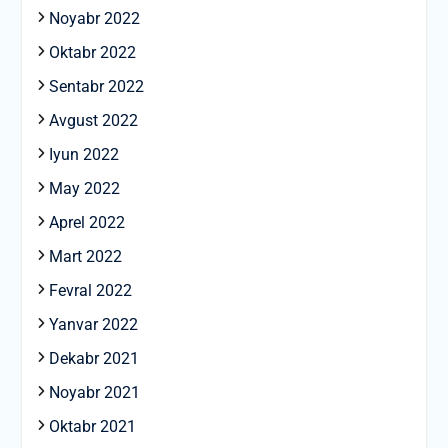
Noyabr 2022
Oktabr 2022
Sentabr 2022
Avgust 2022
Iyun 2022
May 2022
Aprel 2022
Mart 2022
Fevral 2022
Yanvar 2022
Dekabr 2021
Noyabr 2021
Oktabr 2021