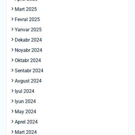
Mart 2025
Fevral 2025
Yanvar 2025
Dekabr 2024
Noyabr 2024
Oktabr 2024
Sentabr 2024
Avgust 2024
Iyul 2024
Iyun 2024
May 2024
Aprel 2024
Mart 2024