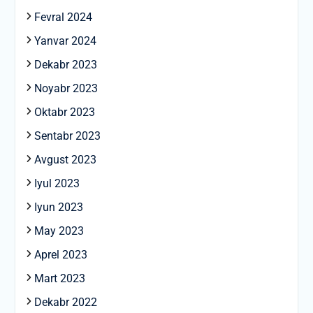
Fevral 2024
Yanvar 2024
Dekabr 2023
Noyabr 2023
Oktabr 2023
Sentabr 2023
Avgust 2023
Iyul 2023
Iyun 2023
May 2023
Aprel 2023
Mart 2023
Dekabr 2022