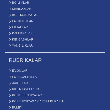
BO’LIMLAR
MARKAZLAR
BOSHQARMALAR
FAKULTETLAR
FILIALLAR
KAFEDRALAR
KENGASHLAR
YANGILIKLAR
RUBRIKALAR
E’LONLAR
FOTOGALEREYA
JADIDLAR
KIBERXAVFSIZLIK
KONFERENSIYALAR
KORRUPSIYAGA QARSHI KURASH
RUMIY