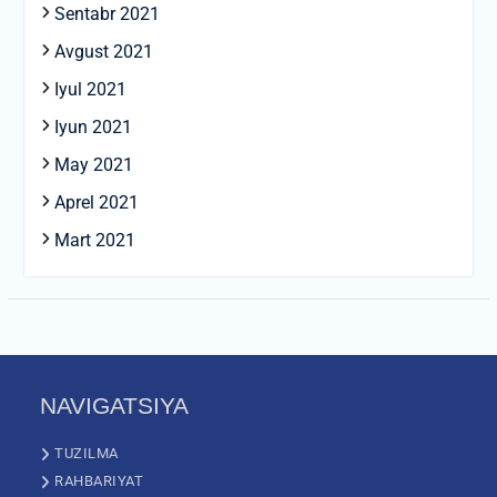
Sentabr 2021
Avgust 2021
Iyul 2021
Iyun 2021
May 2021
Aprel 2021
Mart 2021
NAVIGATSIYA
TUZILMA
RAHBARIYAT