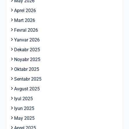
May 2026
Aprel 2026
Mart 2026
Fevral 2026
Yanvar 2026
Dekabr 2025
Noyabr 2025
Oktabr 2025
Sentabr 2025
Avgust 2025
Iyul 2025
Iyun 2025
May 2025
Aprel 2025