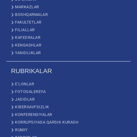
MARKAZLAR
BOSHQARMALAR
FAKULTETLAR
FILIALLAR
KAFEDRALAR
KENGASHLAR
YANGILIKLAR
RUBRIKALAR
E’LONLAR
FOTOGALEREYA
JADIDLAR
KIBERXAVFSIZLIK
KONFERENSIYALAR
KORRUPSIYAGA QARSHI KURASH
RUMIY