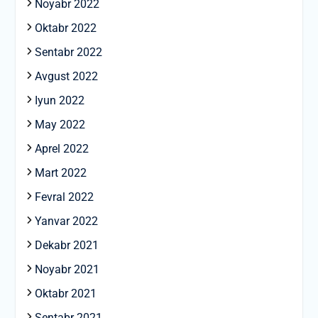
Noyabr 2022
Oktabr 2022
Sentabr 2022
Avgust 2022
Iyun 2022
May 2022
Aprel 2022
Mart 2022
Fevral 2022
Yanvar 2022
Dekabr 2021
Noyabr 2021
Oktabr 2021
Sentabr 2021