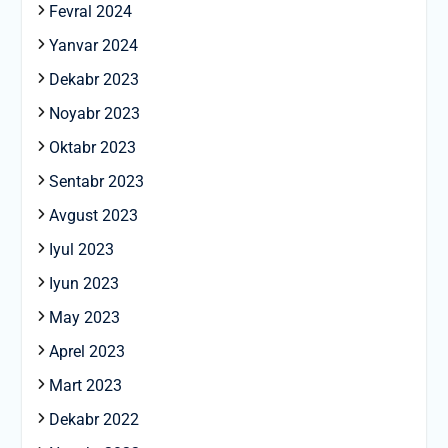
Fevral 2024
Yanvar 2024
Dekabr 2023
Noyabr 2023
Oktabr 2023
Sentabr 2023
Avgust 2023
Iyul 2023
Iyun 2023
May 2023
Aprel 2023
Mart 2023
Dekabr 2022