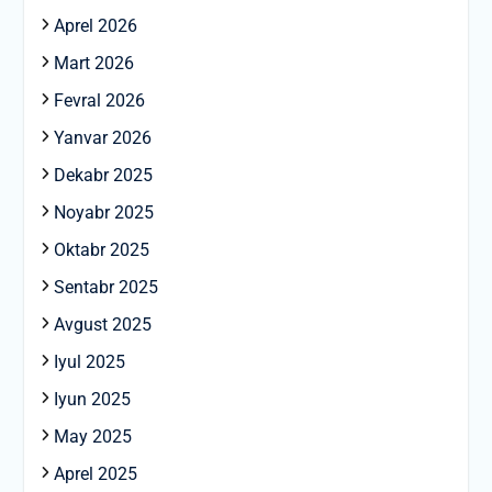
Aprel 2026
Mart 2026
Fevral 2026
Yanvar 2026
Dekabr 2025
Noyabr 2025
Oktabr 2025
Sentabr 2025
Avgust 2025
Iyul 2025
Iyun 2025
May 2025
Aprel 2025