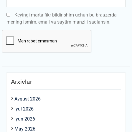
Keyingi marta fikr bildirishim uchun bu brauzerda
mening ismim, email va saytim manzili saqlansin.
Arxivlar
Avgust 2026
Iyul 2026
Iyun 2026
May 2026