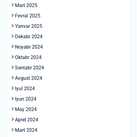
Mart 2025
Fevral 2025
Yanvar 2025
Dekabr 2024
Noyabr 2024
Oktabr 2024
Sentabr 2024
Avgust 2024
Iyul 2024
Iyun 2024
May 2024
Aprel 2024
Mart 2024