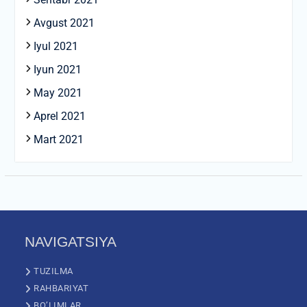
Avgust 2021
Iyul 2021
Iyun 2021
May 2021
Aprel 2021
Mart 2021
NAVIGATSIYA
TUZILMA
RAHBARIYAT
BO’LIMLAR