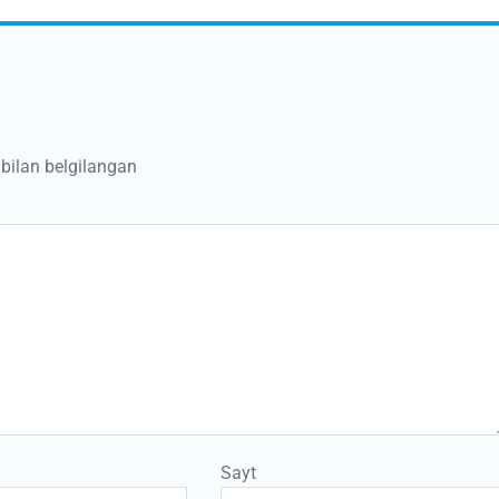
bilan belgilangan
Sayt