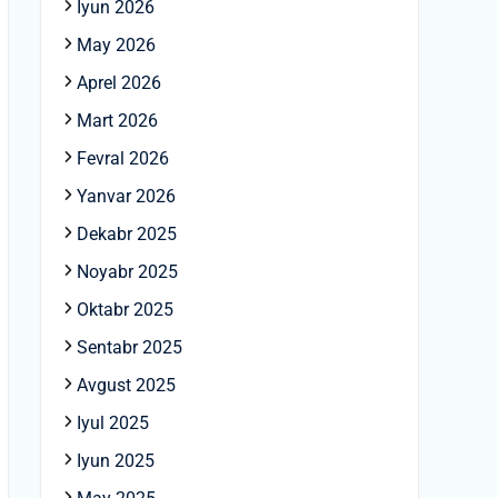
Iyun 2026
May 2026
Aprel 2026
Mart 2026
Fevral 2026
Yanvar 2026
Dekabr 2025
Noyabr 2025
Oktabr 2025
Sentabr 2025
Avgust 2025
Iyul 2025
Iyun 2025