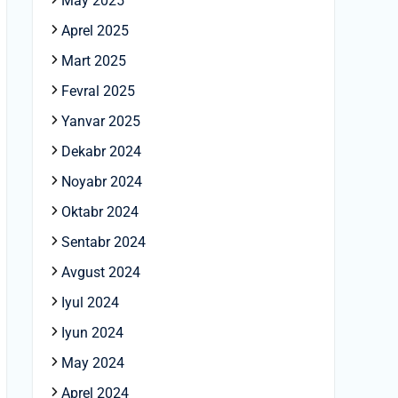
May 2025
Aprel 2025
Mart 2025
Fevral 2025
Yanvar 2025
Dekabr 2024
Noyabr 2024
Oktabr 2024
Sentabr 2024
Avgust 2024
Iyul 2024
Iyun 2024
May 2024
Aprel 2024