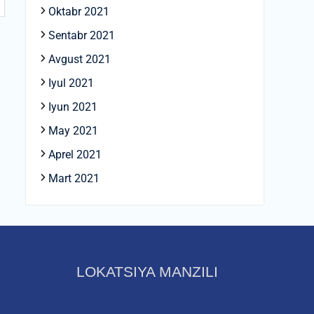
Oktabr 2021
Sentabr 2021
Avgust 2021
Iyul 2021
Iyun 2021
May 2021
Aprel 2021
Mart 2021
LOKATSIYA MANZILI