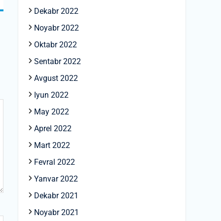
Dekabr 2022
Noyabr 2022
Oktabr 2022
Sentabr 2022
Avgust 2022
Iyun 2022
May 2022
Aprel 2022
Mart 2022
Fevral 2022
Yanvar 2022
Dekabr 2021
Noyabr 2021