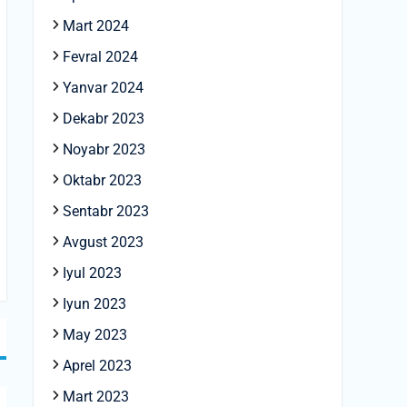
Mart 2024
Fevral 2024
Yanvar 2024
Dekabr 2023
Noyabr 2023
Oktabr 2023
Sentabr 2023
Avgust 2023
Iyul 2023
Iyun 2023
May 2023
Aprel 2023
Mart 2023