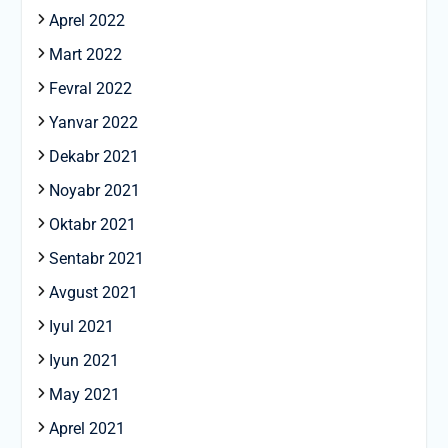
Aprel 2022
Mart 2022
Fevral 2022
Yanvar 2022
Dekabr 2021
Noyabr 2021
Oktabr 2021
Sentabr 2021
Avgust 2021
Iyul 2021
Iyun 2021
May 2021
Aprel 2021