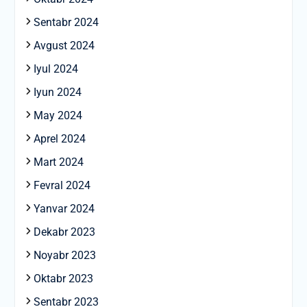
Sentabr 2024
Avgust 2024
Iyul 2024
Iyun 2024
May 2024
Aprel 2024
Mart 2024
Fevral 2024
Yanvar 2024
Dekabr 2023
Noyabr 2023
Oktabr 2023
Sentabr 2023