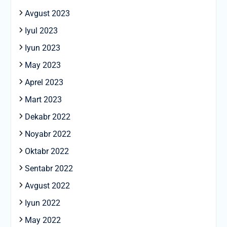
Avgust 2023
Iyul 2023
Iyun 2023
May 2023
Aprel 2023
Mart 2023
Dekabr 2022
Noyabr 2022
Oktabr 2022
Sentabr 2022
Avgust 2022
Iyun 2022
May 2022