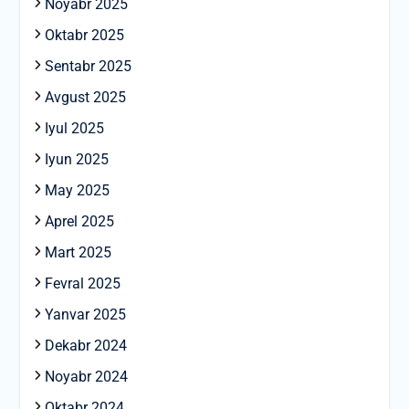
Noyabr 2025
Oktabr 2025
Sentabr 2025
Avgust 2025
Iyul 2025
Iyun 2025
May 2025
Aprel 2025
Mart 2025
Fevral 2025
Yanvar 2025
Dekabr 2024
Noyabr 2024
Oktabr 2024