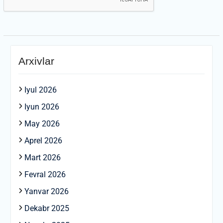
Arxivlar
Iyul 2026
Iyun 2026
May 2026
Aprel 2026
Mart 2026
Fevral 2026
Yanvar 2026
Dekabr 2025