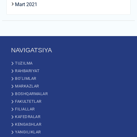
Mart 2021
NAVIGATSIYA
TUZILMA
RAHBARIYAT
BO’LIMLAR
MARKAZLAR
BOSHQARMALAR
FAKULTETLAR
FILIALLAR
KAFEDRALAR
KENGASHLAR
YANGILIKLAR