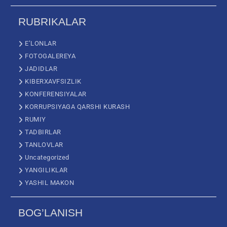
RUBRIKALAR
E’LONLAR
FOTOGALEREYA
JADIDLAR
KIBERXAVFSIZLIK
KONFERENSIYALAR
KORRUPSIYAGA QARSHI KURASH
RUMIY
TADBIRLAR
TANLOVLAR
Uncategorized
YANGILIKLAR
YASHIL MAKON
BOG’LANISH