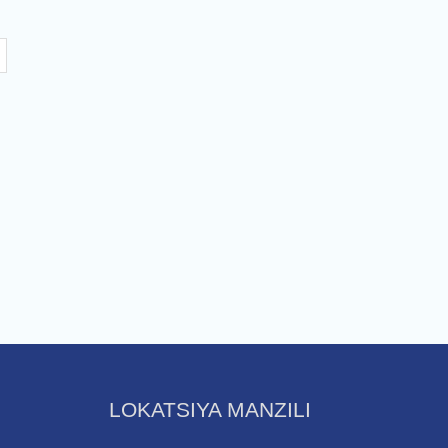
LOKATSIYA MANZILI