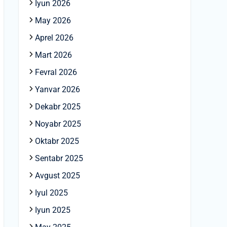
Iyun 2026
May 2026
Aprel 2026
Mart 2026
Fevral 2026
Yanvar 2026
Dekabr 2025
Noyabr 2025
Oktabr 2025
Sentabr 2025
Avgust 2025
Iyul 2025
Iyun 2025