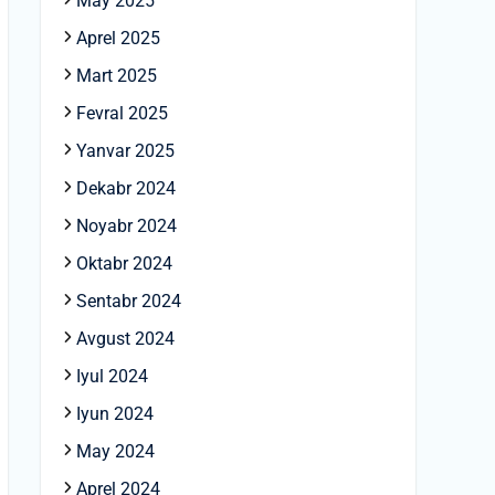
May 2025
Aprel 2025
Mart 2025
Fevral 2025
Yanvar 2025
Dekabr 2024
Noyabr 2024
Oktabr 2024
Sentabr 2024
Avgust 2024
Iyul 2024
Iyun 2024
May 2024
Aprel 2024