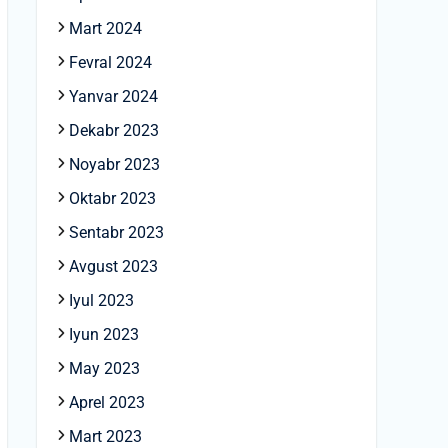
Mart 2024
Fevral 2024
Yanvar 2024
Dekabr 2023
Noyabr 2023
Oktabr 2023
Sentabr 2023
Avgust 2023
Iyul 2023
Iyun 2023
May 2023
Aprel 2023
Mart 2023