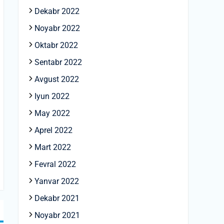
Dekabr 2022
Noyabr 2022
Oktabr 2022
Sentabr 2022
Avgust 2022
Iyun 2022
May 2022
Aprel 2022
Mart 2022
Fevral 2022
Yanvar 2022
Dekabr 2021
Noyabr 2021