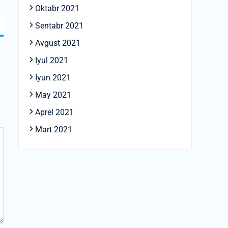
Oktabr 2021
Sentabr 2021
Avgust 2021
Iyul 2021
Iyun 2021
May 2021
Aprel 2021
Mart 2021