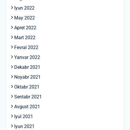
Iyun 2022
May 2022
Aprel 2022
Mart 2022
Fevral 2022
Yanvar 2022
Dekabr 2021
Noyabr 2021
Oktabr 2021
Sentabr 2021
Avgust 2021
Iyul 2021
Iyun 2021