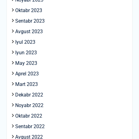
Oktabr 2023
Sentabr 2023
Avgust 2023
Iyul 2023
Iyun 2023
May 2023
Aprel 2023
Mart 2023
Dekabr 2022
Noyabr 2022
Oktabr 2022
Sentabr 2022
Avgust 2022