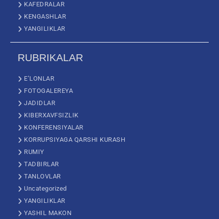
KAFEDRALAR
KENGASHLAR
YANGILIKLAR
RUBRIKALAR
E’LONLAR
FOTOGALEREYA
JADIDLAR
KIBERXAVFSIZLIK
KONFERENSIYALAR
KORRUPSIYAGA QARSHI KURASH
RUMIY
TADBIRLAR
TANLOVLAR
Uncategorized
YANGILIKLAR
YASHIL MAKON