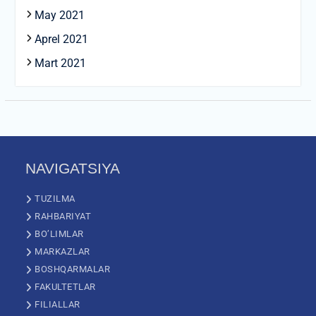
May 2021
Aprel 2021
Mart 2021
NAVIGATSIYA
TUZILMA
RAHBARIYAT
BO’LIMLAR
MARKAZLAR
BOSHQARMALAR
FAKULTETLAR
FILIALLAR