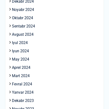
Dekabr 2024
Noyabr 2024
Oktabr 2024
Sentabr 2024
Avgust 2024
Iyul 2024
Iyun 2024
May 2024
Aprel 2024
Mart 2024
Fevral 2024
Yanvar 2024
Dekabr 2023
Noyabr 2023