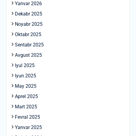
Yanvar 2026
Dekabr 2025
Noyabr 2025
Oktabr 2025
Sentabr 2025
Avgust 2025
Iyul 2025
Iyun 2025
May 2025
Aprel 2025
Mart 2025
Fevral 2025
Yanvar 2025