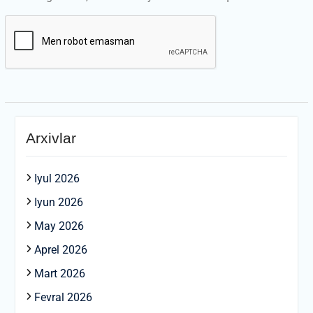
Arxivlar
Iyul 2026
Iyun 2026
May 2026
Aprel 2026
Mart 2026
Fevral 2026