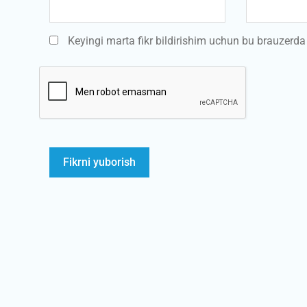
Keyingi marta fikr bildirishim uchun bu brauzerd