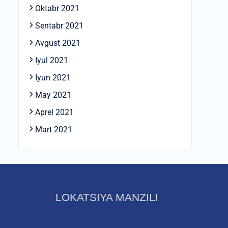
Oktabr 2021
Sentabr 2021
Avgust 2021
Iyul 2021
Iyun 2021
May 2021
Aprel 2021
Mart 2021
LOKATSIYA MANZILI