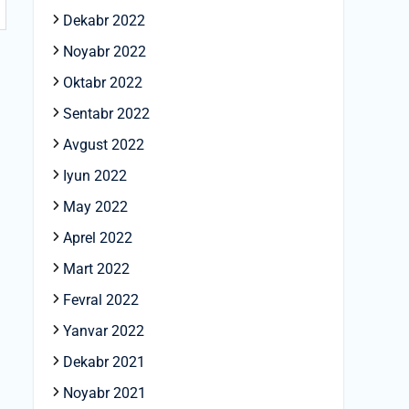
Dekabr 2022
Noyabr 2022
Oktabr 2022
Sentabr 2022
Avgust 2022
Iyun 2022
May 2022
Aprel 2022
Mart 2022
Fevral 2022
Yanvar 2022
Dekabr 2021
Noyabr 2021