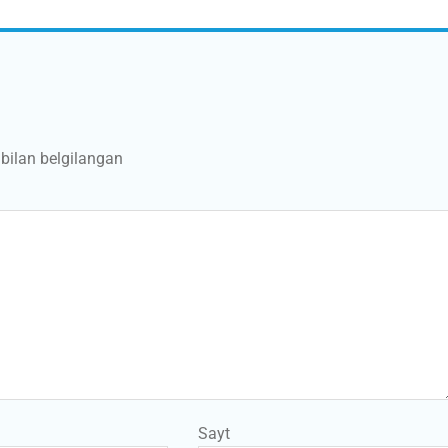
bilan belgilangan
Sayt