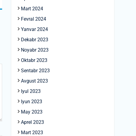
Mart 2024
Fevral 2024
Yanvar 2024
Dekabr 2023
Noyabr 2023
Oktabr 2023
Sentabr 2023
Avgust 2023
Iyul 2023
Iyun 2023
May 2023
Aprel 2023
Mart 2023