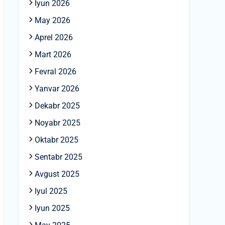
Iyun 2026
May 2026
Aprel 2026
Mart 2026
Fevral 2026
Yanvar 2026
Dekabr 2025
Noyabr 2025
Oktabr 2025
Sentabr 2025
Avgust 2025
Iyul 2025
Iyun 2025