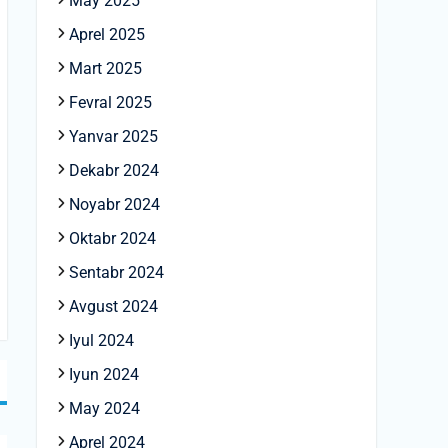
May 2025
Aprel 2025
Mart 2025
Fevral 2025
Yanvar 2025
Dekabr 2024
Noyabr 2024
Oktabr 2024
Sentabr 2024
Avgust 2024
Iyul 2024
Iyun 2024
May 2024
Aprel 2024