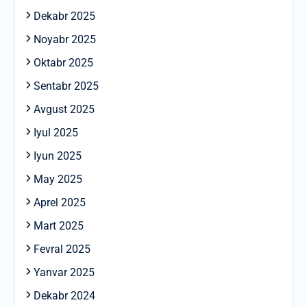
Dekabr 2025
Noyabr 2025
Oktabr 2025
Sentabr 2025
Avgust 2025
Iyul 2025
Iyun 2025
May 2025
Aprel 2025
Mart 2025
Fevral 2025
Yanvar 2025
Dekabr 2024