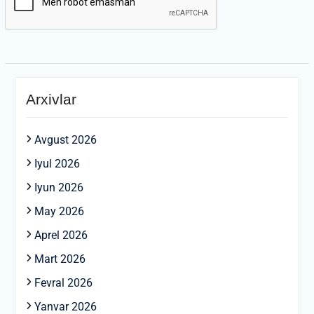
Arxivlar
Avgust 2026
Iyul 2026
Iyun 2026
May 2026
Aprel 2026
Mart 2026
Fevral 2026
Yanvar 2026