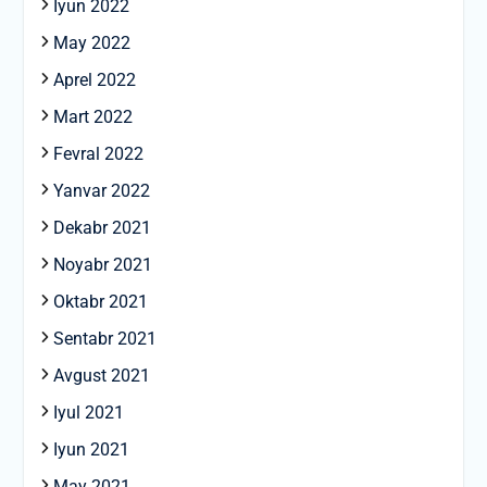
Iyun 2022
May 2022
Aprel 2022
Mart 2022
Fevral 2022
Yanvar 2022
Dekabr 2021
Noyabr 2021
Oktabr 2021
Sentabr 2021
Avgust 2021
Iyul 2021
Iyun 2021
May 2021