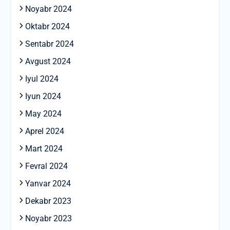
Noyabr 2024
Oktabr 2024
Sentabr 2024
Avgust 2024
Iyul 2024
Iyun 2024
May 2024
Aprel 2024
Mart 2024
Fevral 2024
Yanvar 2024
Dekabr 2023
Noyabr 2023