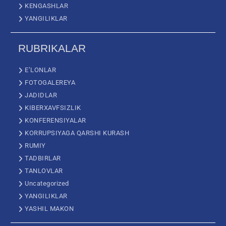
KENGASHLAR
YANGILIKLAR
RUBRIKALAR
E’LONLAR
FOTOGALEREYA
JADIDLAR
KIBERXAVFSIZLIK
KONFERENSIYALAR
KORRUPSIYAGA QARSHI KURASH
RUMIY
TADBIRLAR
TANLOVLAR
Uncategorized
YANGILIKLAR
YASHIL MAKON