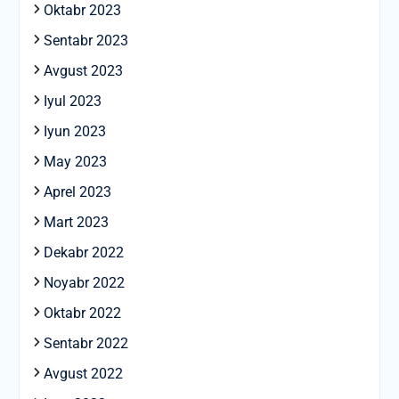
Oktabr 2023
Sentabr 2023
Avgust 2023
Iyul 2023
Iyun 2023
May 2023
Aprel 2023
Mart 2023
Dekabr 2022
Noyabr 2022
Oktabr 2022
Sentabr 2022
Avgust 2022