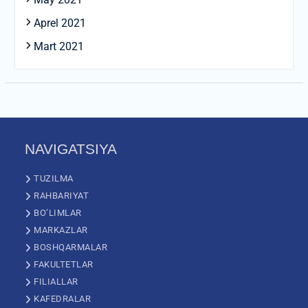
Aprel 2021
Mart 2021
NAVIGATSIYA
TUZILMA
RAHBARIYAT
BO’LIMLAR
MARKAZLAR
BOSHQARMALAR
FAKULTETLAR
FILIALLAR
KAFEDRALAR