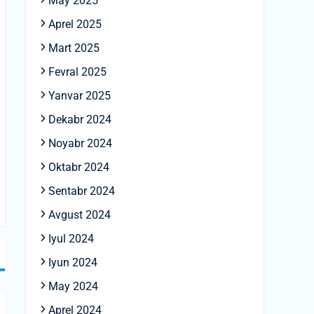
May 2025
Aprel 2025
Mart 2025
Fevral 2025
Yanvar 2025
Dekabr 2024
Noyabr 2024
Oktabr 2024
Sentabr 2024
Avgust 2024
Iyul 2024
Iyun 2024
May 2024
Aprel 2024