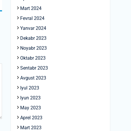
Mart 2024
Fevral 2024
Yanvar 2024
Dekabr 2023
Noyabr 2023
Oktabr 2023
Sentabr 2023
Avgust 2023
Iyul 2023
Iyun 2023
May 2023
Aprel 2023
Mart 2023