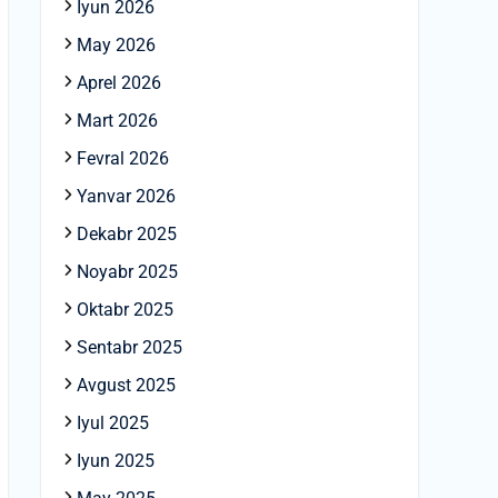
Iyun 2026
May 2026
Aprel 2026
Mart 2026
Fevral 2026
Yanvar 2026
Dekabr 2025
Noyabr 2025
Oktabr 2025
Sentabr 2025
Avgust 2025
Iyul 2025
Iyun 2025