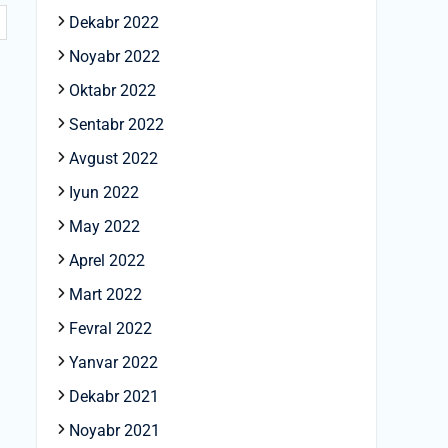
Dekabr 2022
Noyabr 2022
Oktabr 2022
Sentabr 2022
Avgust 2022
Iyun 2022
May 2022
Aprel 2022
Mart 2022
Fevral 2022
Yanvar 2022
Dekabr 2021
Noyabr 2021