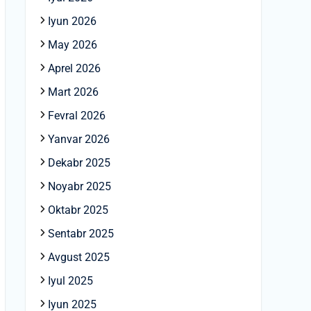
Iyun 2026
May 2026
Aprel 2026
Mart 2026
Fevral 2026
Yanvar 2026
Dekabr 2025
Noyabr 2025
Oktabr 2025
Sentabr 2025
Avgust 2025
Iyul 2025
Iyun 2025