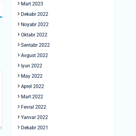
Mart 2023
Dekabr 2022
Noyabr 2022
Oktabr 2022
Sentabr 2022
Avgust 2022
Iyun 2022
May 2022
Aprel 2022
Mart 2022
Fevral 2022
Yanvar 2022
Dekabr 2021