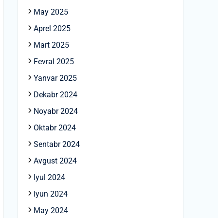
May 2025
Aprel 2025
Mart 2025
Fevral 2025
Yanvar 2025
Dekabr 2024
Noyabr 2024
Oktabr 2024
Sentabr 2024
Avgust 2024
Iyul 2024
Iyun 2024
May 2024