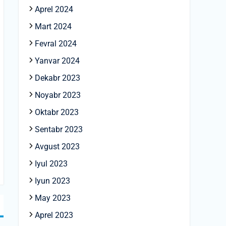
Aprel 2024
Mart 2024
Fevral 2024
Yanvar 2024
Dekabr 2023
Noyabr 2023
Oktabr 2023
Sentabr 2023
Avgust 2023
Iyul 2023
Iyun 2023
May 2023
Aprel 2023