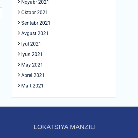
Noyabr 2021
Oktabr 2021
Sentabr 2021
Avgust 2021
Iyul 2021
Iyun 2021
May 2021
Aprel 2021
Mart 2021
LOKATSIYA MANZILI