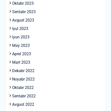
Oktabr 2023
Sentabr 2023
Avgust 2023
Iyul 2023
Iyun 2023
May 2023
Aprel 2023
Mart 2023
Dekabr 2022
Noyabr 2022
Oktabr 2022
Sentabr 2022
Avgust 2022