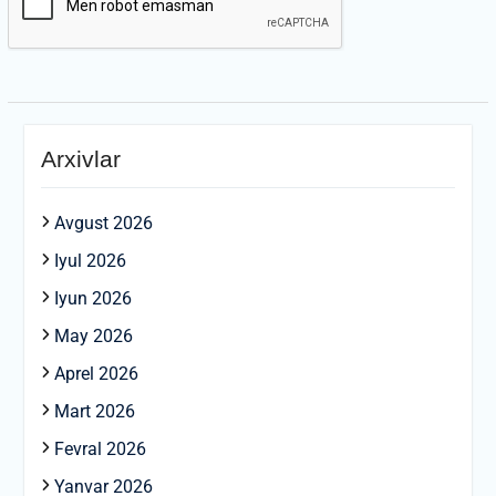
Arxivlar
Avgust 2026
Iyul 2026
Iyun 2026
May 2026
Aprel 2026
Mart 2026
Fevral 2026
Yanvar 2026