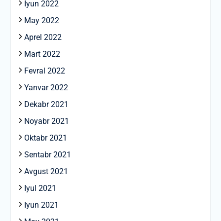
Iyun 2022
May 2022
Aprel 2022
Mart 2022
Fevral 2022
Yanvar 2022
Dekabr 2021
Noyabr 2021
Oktabr 2021
Sentabr 2021
Avgust 2021
Iyul 2021
Iyun 2021