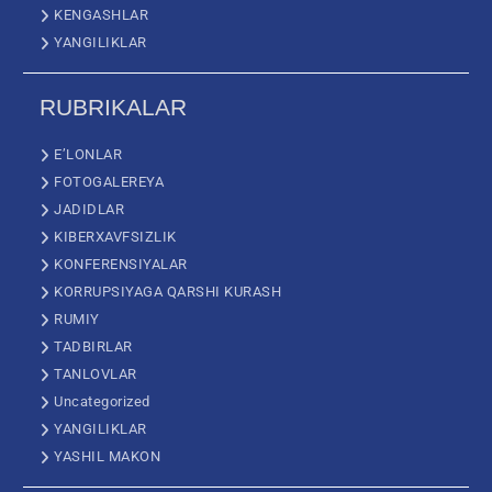
KENGASHLAR
YANGILIKLAR
RUBRIKALAR
E’LONLAR
FOTOGALEREYA
JADIDLAR
KIBERXAVFSIZLIK
KONFERENSIYALAR
KORRUPSIYAGA QARSHI KURASH
RUMIY
TADBIRLAR
TANLOVLAR
Uncategorized
YANGILIKLAR
YASHIL MAKON