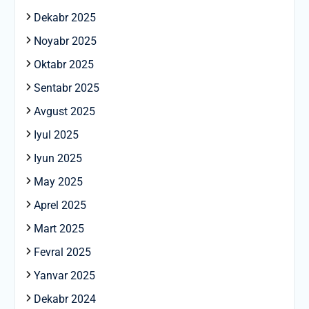
Dekabr 2025
Noyabr 2025
Oktabr 2025
Sentabr 2025
Avgust 2025
Iyul 2025
Iyun 2025
May 2025
Aprel 2025
Mart 2025
Fevral 2025
Yanvar 2025
Dekabr 2024