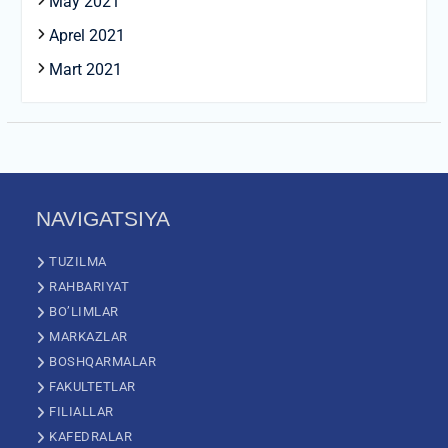
May 2021
Aprel 2021
Mart 2021
NAVIGATSIYA
TUZILMA
RAHBARIYAT
BO’LIMLAR
MARKAZLAR
BOSHQARMALAR
FAKULTETLAR
FILIALLAR
KAFEDRALAR