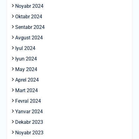
Noyabr 2024
Oktabr 2024
Sentabr 2024
Avgust 2024
Iyul 2024
Iyun 2024
May 2024
Aprel 2024
Mart 2024
Fevral 2024
Yanvar 2024
Dekabr 2023
Noyabr 2023