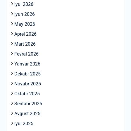
Iyul 2026
Iyun 2026
May 2026
Aprel 2026
Mart 2026
Fevral 2026
Yanvar 2026
Dekabr 2025
Noyabr 2025
Oktabr 2025
Sentabr 2025
Avgust 2025
Iyul 2025