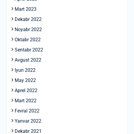
Mart 2023
Dekabr 2022
Noyabr 2022
Oktabr 2022
Sentabr 2022
Avgust 2022
Iyun 2022
May 2022
Aprel 2022
Mart 2022
Fevral 2022
Yanvar 2022
Dekabr 2021