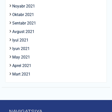
Noyabr 2021
Oktabr 2021
Sentabr 2021
Avgust 2021
Iyul 2021
Iyun 2021
May 2021
Aprel 2021
Mart 2021
NAVIGATSIYA