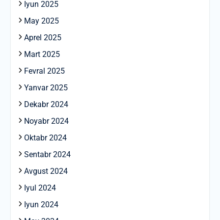
Iyun 2025
May 2025
Aprel 2025
Mart 2025
Fevral 2025
Yanvar 2025
Dekabr 2024
Noyabr 2024
Oktabr 2024
Sentabr 2024
Avgust 2024
Iyul 2024
Iyun 2024