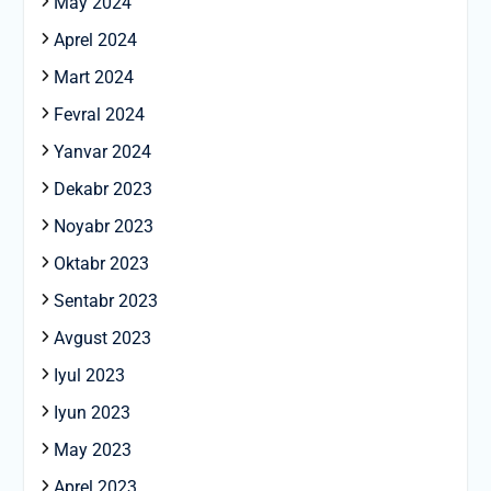
May 2024
Aprel 2024
Mart 2024
Fevral 2024
Yanvar 2024
Dekabr 2023
Noyabr 2023
Oktabr 2023
Sentabr 2023
Avgust 2023
Iyul 2023
Iyun 2023
May 2023
Aprel 2023