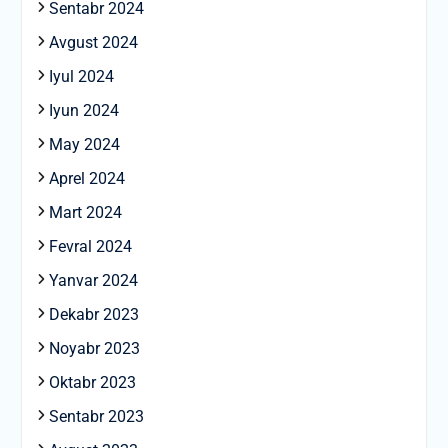
Sentabr 2024
Avgust 2024
Iyul 2024
Iyun 2024
May 2024
Aprel 2024
Mart 2024
Fevral 2024
Yanvar 2024
Dekabr 2023
Noyabr 2023
Oktabr 2023
Sentabr 2023