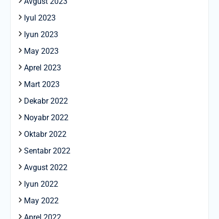
Avgust 2023
Iyul 2023
Iyun 2023
May 2023
Aprel 2023
Mart 2023
Dekabr 2022
Noyabr 2022
Oktabr 2022
Sentabr 2022
Avgust 2022
Iyun 2022
May 2022
Aprel 2022