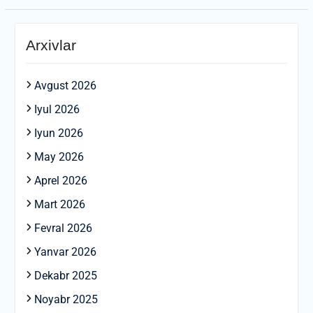
Arxivlar
Avgust 2026
Iyul 2026
Iyun 2026
May 2026
Aprel 2026
Mart 2026
Fevral 2026
Yanvar 2026
Dekabr 2025
Noyabr 2025