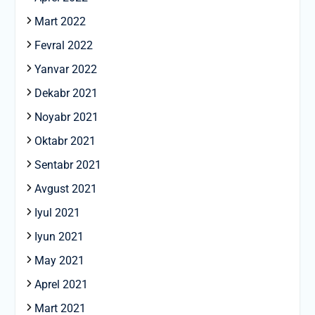
Mart 2022
Fevral 2022
Yanvar 2022
Dekabr 2021
Noyabr 2021
Oktabr 2021
Sentabr 2021
Avgust 2021
Iyul 2021
Iyun 2021
May 2021
Aprel 2021
Mart 2021