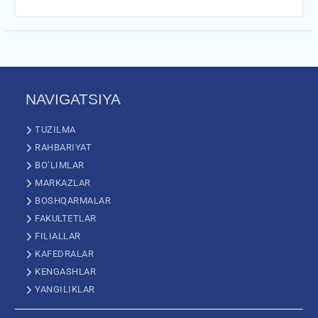
NAVIGATSIYA
TUZILMA
RAHBARIYAT
BO’LIMLAR
MARKAZLAR
BOSHQARMALAR
FAKULTETLAR
FILIALLAR
KAFEDRALAR
KENGASHLAR
YANGILIKLAR