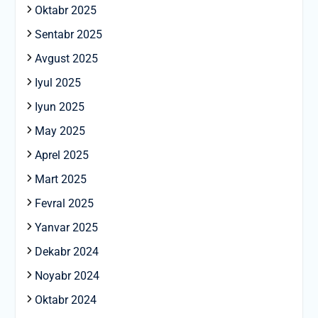
Oktabr 2025
Sentabr 2025
Avgust 2025
Iyul 2025
Iyun 2025
May 2025
Aprel 2025
Mart 2025
Fevral 2025
Yanvar 2025
Dekabr 2024
Noyabr 2024
Oktabr 2024