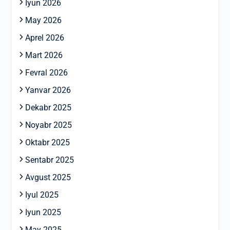
Iyun 2026
May 2026
Aprel 2026
Mart 2026
Fevral 2026
Yanvar 2026
Dekabr 2025
Noyabr 2025
Oktabr 2025
Sentabr 2025
Avgust 2025
Iyul 2025
Iyun 2025
May 2025