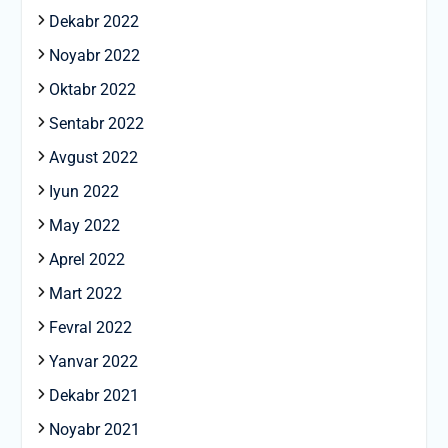
Dekabr 2022
Noyabr 2022
Oktabr 2022
Sentabr 2022
Avgust 2022
Iyun 2022
May 2022
Aprel 2022
Mart 2022
Fevral 2022
Yanvar 2022
Dekabr 2021
Noyabr 2021