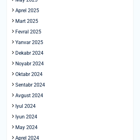
Aprel 2025
Mart 2025
Fevral 2025
Yanvar 2025
Dekabr 2024
Noyabr 2024
Oktabr 2024
Sentabr 2024
Avgust 2024
Iyul 2024
Iyun 2024
May 2024
Aprel 2024