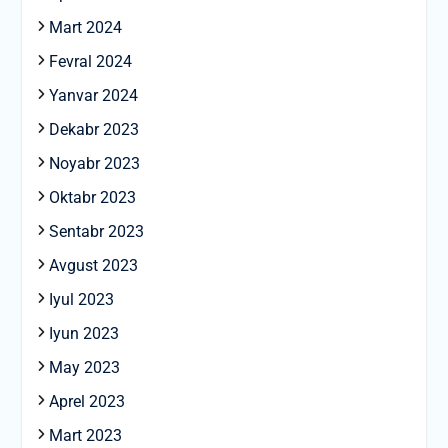
Mart 2024
Fevral 2024
Yanvar 2024
Dekabr 2023
Noyabr 2023
Oktabr 2023
Sentabr 2023
Avgust 2023
Iyul 2023
Iyun 2023
May 2023
Aprel 2023
Mart 2023