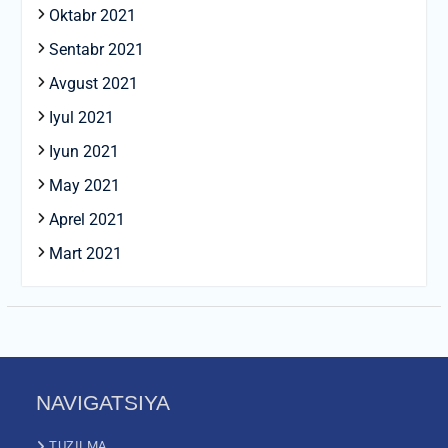
Oktabr 2021
Sentabr 2021
Avgust 2021
Iyul 2021
Iyun 2021
May 2021
Aprel 2021
Mart 2021
NAVIGATSIYA
TUZILMA