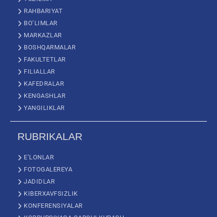
RAHBARIYAT
BO’LIMLAR
MARKAZLAR
BOSHQARMALAR
FAKULTETLAR
FILIALLAR
KAFEDRALAR
KENGASHLAR
YANGILIKLAR
RUBRIKALAR
E’LONLAR
FOTOGALEREYA
JADIDLAR
KIBERXAVFSIZLIK
KONFERENSIYALAR