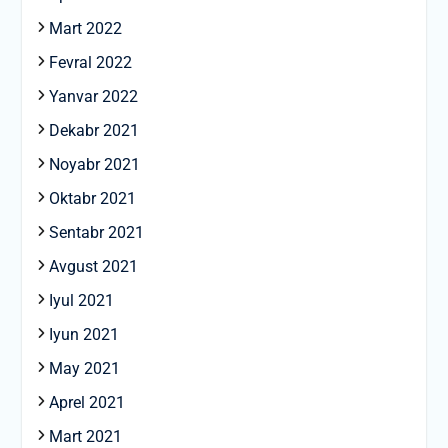
Mart 2022
Fevral 2022
Yanvar 2022
Dekabr 2021
Noyabr 2021
Oktabr 2021
Sentabr 2021
Avgust 2021
Iyul 2021
Iyun 2021
May 2021
Aprel 2021
Mart 2021