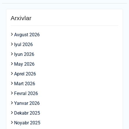
Arxivlar
Avgust 2026
Iyul 2026
Iyun 2026
May 2026
Aprel 2026
Mart 2026
Fevral 2026
Yanvar 2026
Dekabr 2025
Noyabr 2025