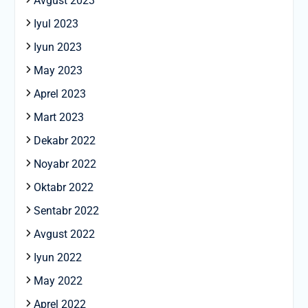
Avgust 2023
Iyul 2023
Iyun 2023
May 2023
Aprel 2023
Mart 2023
Dekabr 2022
Noyabr 2022
Oktabr 2022
Sentabr 2022
Avgust 2022
Iyun 2022
May 2022
Aprel 2022