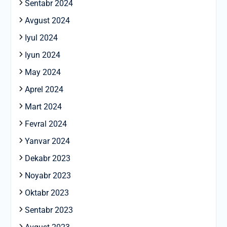
Sentabr 2024
Avgust 2024
Iyul 2024
Iyun 2024
May 2024
Aprel 2024
Mart 2024
Fevral 2024
Yanvar 2024
Dekabr 2023
Noyabr 2023
Oktabr 2023
Sentabr 2023