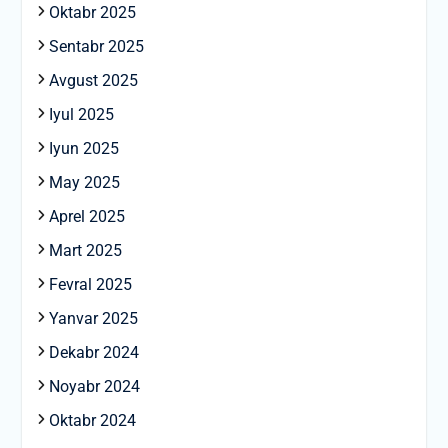
Oktabr 2025
Sentabr 2025
Avgust 2025
Iyul 2025
Iyun 2025
May 2025
Aprel 2025
Mart 2025
Fevral 2025
Yanvar 2025
Dekabr 2024
Noyabr 2024
Oktabr 2024