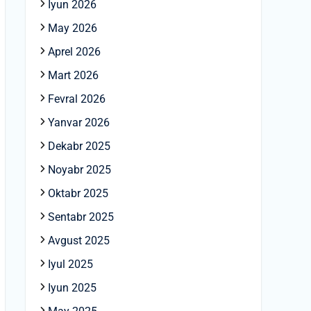
Iyun 2026
May 2026
Aprel 2026
Mart 2026
Fevral 2026
Yanvar 2026
Dekabr 2025
Noyabr 2025
Oktabr 2025
Sentabr 2025
Avgust 2025
Iyul 2025
Iyun 2025