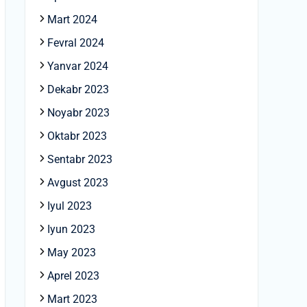
Mart 2024
Fevral 2024
Yanvar 2024
Dekabr 2023
Noyabr 2023
Oktabr 2023
Sentabr 2023
Avgust 2023
Iyul 2023
Iyun 2023
May 2023
Aprel 2023
Mart 2023