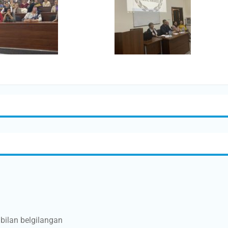
bilan belgilangan