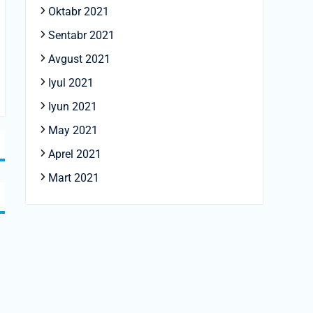
Oktabr 2021
Sentabr 2021
Avgust 2021
Iyul 2021
Iyun 2021
May 2021
Aprel 2021
Mart 2021