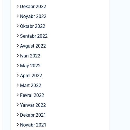
Dekabr 2022
Noyabr 2022
Oktabr 2022
Sentabr 2022
Avgust 2022
Iyun 2022
May 2022
Aprel 2022
Mart 2022
Fevral 2022
Yanvar 2022
Dekabr 2021
Noyabr 2021