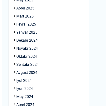
May 2025
Aprel 2025
Mart 2025
Fevral 2025
Yanvar 2025
Dekabr 2024
Noyabr 2024
Oktabr 2024
Sentabr 2024
Avgust 2024
Iyul 2024
Iyun 2024
May 2024
Aprel 2024