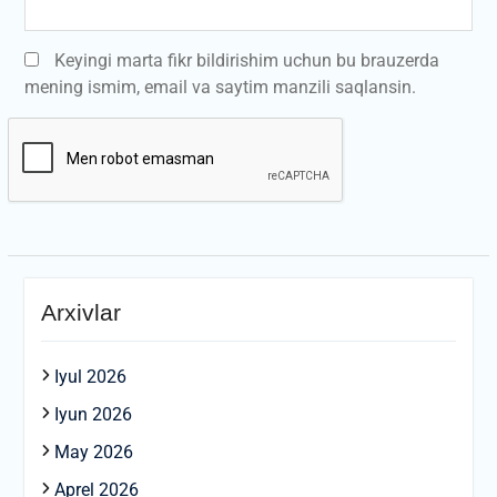
Keyingi marta fikr bildirishim uchun bu brauzerda
mening ismim, email va saytim manzili saqlansin.
Arxivlar
Iyul 2026
Iyun 2026
May 2026
Aprel 2026