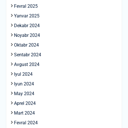
Fevral 2025
Yanvar 2025
Dekabr 2024
Noyabr 2024
Oktabr 2024
Sentabr 2024
Avgust 2024
Iyul 2024
Iyun 2024
May 2024
Aprel 2024
Mart 2024
Fevral 2024