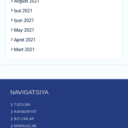
Avgust 2021
Iyul 2021
Iyun 2021
May 2021
Aprel 2021
Mart 2021
NAVIGATSIYA
TUZILMA
RAHBARIYAT
BO’LIMLAR
MARKAZLAR