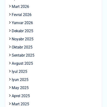
Mart 2026
Fevral 2026
Yanvar 2026
Dekabr 2025
Noyabr 2025
Oktabr 2025
Sentabr 2025
Avgust 2025
Iyul 2025
Iyun 2025
May 2025
Aprel 2025
Mart 2025