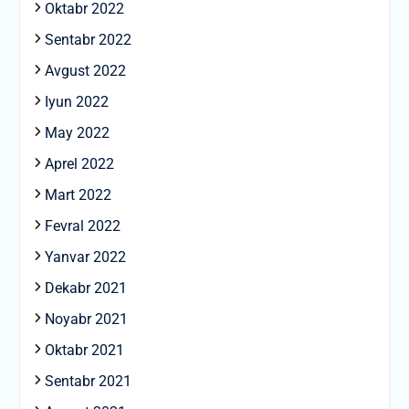
Oktabr 2022
Sentabr 2022
Avgust 2022
Iyun 2022
May 2022
Aprel 2022
Mart 2022
Fevral 2022
Yanvar 2022
Dekabr 2021
Noyabr 2021
Oktabr 2021
Sentabr 2021