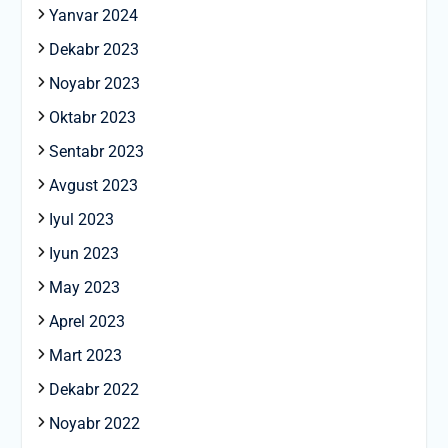
Yanvar 2024
Dekabr 2023
Noyabr 2023
Oktabr 2023
Sentabr 2023
Avgust 2023
Iyul 2023
Iyun 2023
May 2023
Aprel 2023
Mart 2023
Dekabr 2022
Noyabr 2022