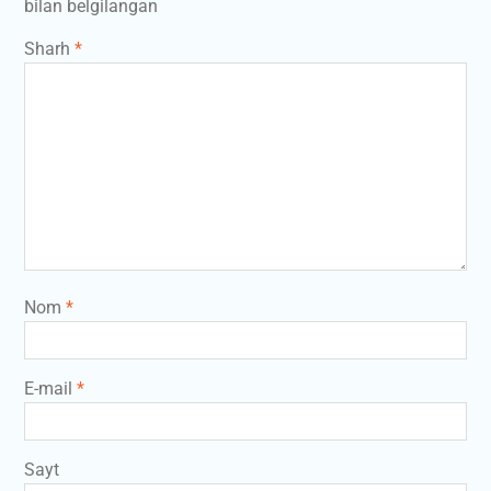
bilan belgilangan
Sharh
*
Nom
*
E-mail
*
Sayt