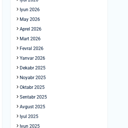
Iyun 2026
May 2026
Aprel 2026
Mart 2026
Fevral 2026
Yanvar 2026
Dekabr 2025
Noyabr 2025
Oktabr 2025
Sentabr 2025
Avgust 2025
Iyul 2025
Iyun 2025