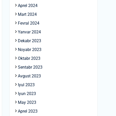
Aprel 2024
Mart 2024
Fevral 2024
Yanvar 2024
Dekabr 2023
Noyabr 2023
Oktabr 2023
Sentabr 2023
Avgust 2023
Iyul 2023
Iyun 2023
May 2023
Aprel 2023