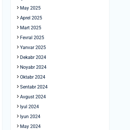
May 2025
Aprel 2025
Mart 2025
Fevral 2025
Yanvar 2025
Dekabr 2024
Noyabr 2024
Oktabr 2024
Sentabr 2024
Avgust 2024
Iyul 2024
Iyun 2024
May 2024