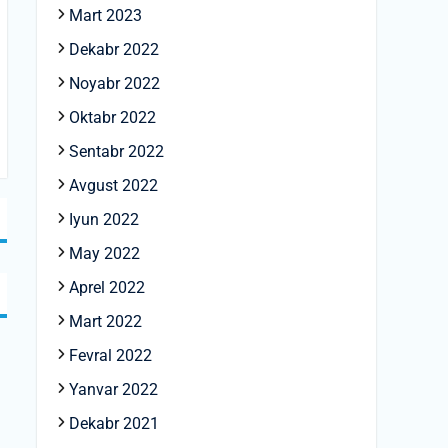
Mart 2023
Dekabr 2022
Noyabr 2022
Oktabr 2022
Sentabr 2022
Avgust 2022
Iyun 2022
May 2022
Aprel 2022
Mart 2022
Fevral 2022
Yanvar 2022
Dekabr 2021