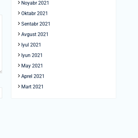
Noyabr 2021
Oktabr 2021
Sentabr 2021
Avgust 2021
Iyul 2021
Iyun 2021
May 2021
Aprel 2021
Mart 2021