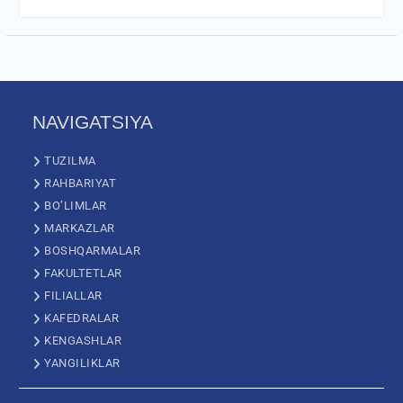
NAVIGATSIYA
TUZILMA
RAHBARIYAT
BO’LIMLAR
MARKAZLAR
BOSHQARMALAR
FAKULTETLAR
FILIALLAR
KAFEDRALAR
KENGASHLAR
YANGILIKLAR