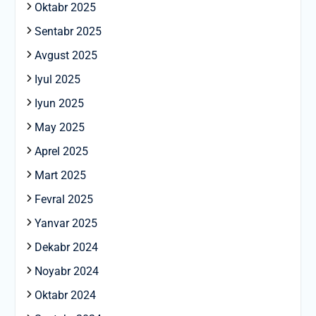
Oktabr 2025
Sentabr 2025
Avgust 2025
Iyul 2025
Iyun 2025
May 2025
Aprel 2025
Mart 2025
Fevral 2025
Yanvar 2025
Dekabr 2024
Noyabr 2024
Oktabr 2024