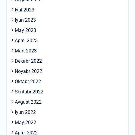
Iyul 2023
Iyun 2023
May 2023
Aprel 2023
Mart 2023
Dekabr 2022
Noyabr 2022
Oktabr 2022
Sentabr 2022
Avgust 2022
Iyun 2022
May 2022
Aprel 2022