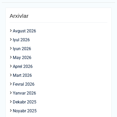
Arxivlar
Avgust 2026
Iyul 2026
Iyun 2026
May 2026
Aprel 2026
Mart 2026
Fevral 2026
Yanvar 2026
Dekabr 2025
Noyabr 2025