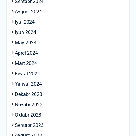
Sentabr 2024
Avgust 2024
Iyul 2024
Iyun 2024
May 2024
Aprel 2024
Mart 2024
Fevral 2024
Yanvar 2024
Dekabr 2023
Noyabr 2023
Oktabr 2023
Sentabr 2023
Avgust 2023