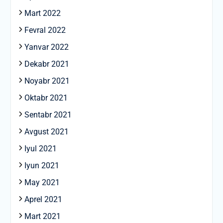
Mart 2022
Fevral 2022
Yanvar 2022
Dekabr 2021
Noyabr 2021
Oktabr 2021
Sentabr 2021
Avgust 2021
Iyul 2021
Iyun 2021
May 2021
Aprel 2021
Mart 2021