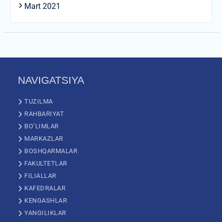
Mart 2021
NAVIGATSIYA
TUZILMA
RAHBARIYAT
BO’LIMLAR
MARKAZLAR
BOSHQARMALAR
FAKULTETLAR
FILIALLAR
KAFEDRALAR
KENGASHLAR
YANGILIKLAR