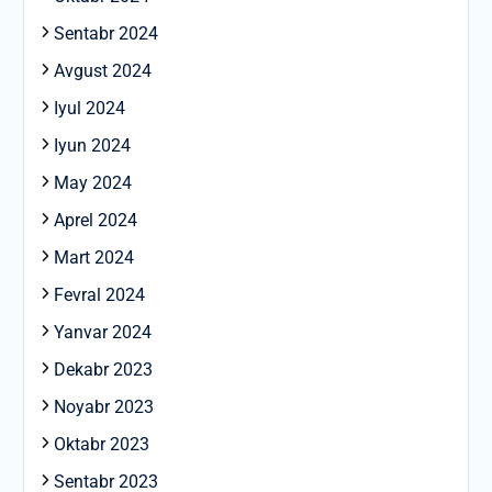
Sentabr 2024
Avgust 2024
Iyul 2024
Iyun 2024
May 2024
Aprel 2024
Mart 2024
Fevral 2024
Yanvar 2024
Dekabr 2023
Noyabr 2023
Oktabr 2023
Sentabr 2023