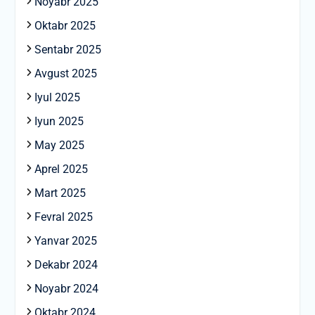
Noyabr 2025
Oktabr 2025
Sentabr 2025
Avgust 2025
Iyul 2025
Iyun 2025
May 2025
Aprel 2025
Mart 2025
Fevral 2025
Yanvar 2025
Dekabr 2024
Noyabr 2024
Oktabr 2024