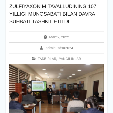
ZULFIYAXONIM TAVALLUDINING 107
YILLIGI MUNOSABATI BILAN DAVRA
SUHBATI TASHKIL ETILDI
Mart 2, 2022
adminuzdxa2024
TADBIRLAR
,
YANGILIKLAR