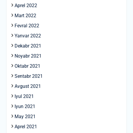
Aprel 2022
Mart 2022
Fevral 2022
Yanvar 2022
Dekabr 2021
Noyabr 2021
Oktabr 2021
Sentabr 2021
Avgust 2021
Iyul 2021
Iyun 2021
May 2021
Aprel 2021