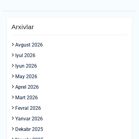
Arxivlar
Avgust 2026
Iyul 2026
Iyun 2026
May 2026
Aprel 2026
Mart 2026
Fevral 2026
Yanvar 2026
Dekabr 2025