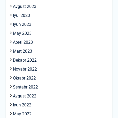
Avgust 2023
Iyul 2023
Iyun 2023
May 2023
Aprel 2023
Mart 2023
Dekabr 2022
Noyabr 2022
Oktabr 2022
Sentabr 2022
Avgust 2022
Iyun 2022
May 2022