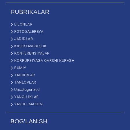
RUBRIKALAR
E’LONLAR
FOTOGALEREYA
JADIDLAR
KIBERXAVFSIZLIK
KONFERENSIYALAR
KORRUPSIYAGA QARSHI KURASH
RUMIY
TADBIRLAR
TANLOVLAR
Uncategorized
YANGILIKLAR
YASHIL MAKON
BOG’LANISH