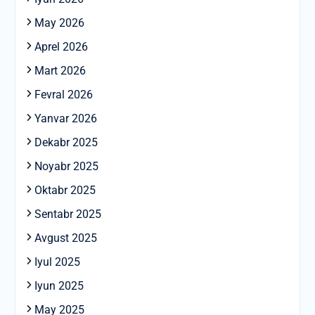
May 2026
Aprel 2026
Mart 2026
Fevral 2026
Yanvar 2026
Dekabr 2025
Noyabr 2025
Oktabr 2025
Sentabr 2025
Avgust 2025
Iyul 2025
Iyun 2025
May 2025