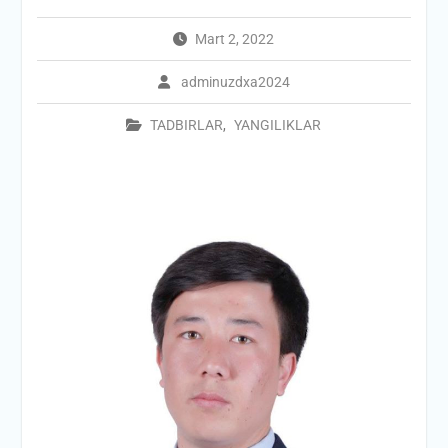
Mart 2, 2022
adminuzdxa2024
TADBIRLAR
,
YANGILIKLAR