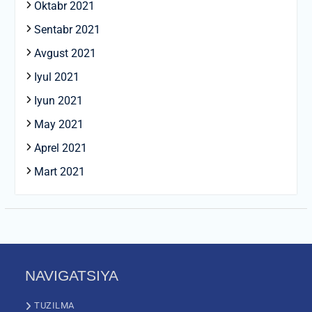
Oktabr 2021
Sentabr 2021
Avgust 2021
Iyul 2021
Iyun 2021
May 2021
Aprel 2021
Mart 2021
NAVIGATSIYA
TUZILMA