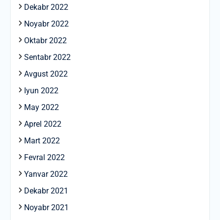
Dekabr 2022
Noyabr 2022
Oktabr 2022
Sentabr 2022
Avgust 2022
Iyun 2022
May 2022
Aprel 2022
Mart 2022
Fevral 2022
Yanvar 2022
Dekabr 2021
Noyabr 2021