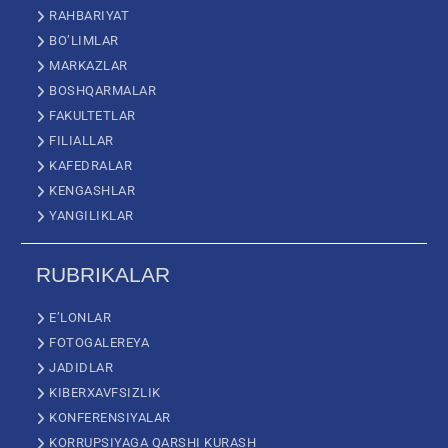
RAHBARIYAT
BO’LIMLAR
MARKAZLAR
BOSHQARMALAR
FAKULTETLAR
FILIALLAR
KAFEDRALAR
KENGASHLAR
YANGILIKLAR
RUBRIKALAR
E’LONLAR
FOTOGALEREYA
JADIDLAR
KIBERXAVFSIZLIK
KONFERENSIYALAR
KORRUPSIYAGA QARSHI KURASH