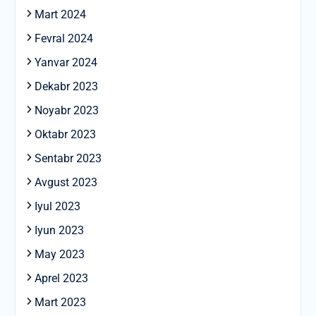
Mart 2024
Fevral 2024
Yanvar 2024
Dekabr 2023
Noyabr 2023
Oktabr 2023
Sentabr 2023
Avgust 2023
Iyul 2023
Iyun 2023
May 2023
Aprel 2023
Mart 2023