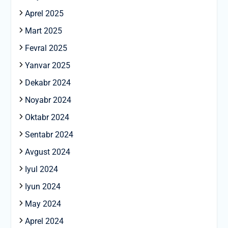
Aprel 2025
Mart 2025
Fevral 2025
Yanvar 2025
Dekabr 2024
Noyabr 2024
Oktabr 2024
Sentabr 2024
Avgust 2024
Iyul 2024
Iyun 2024
May 2024
Aprel 2024